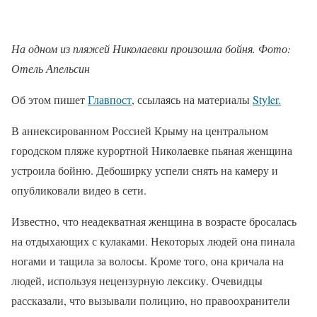
На одном из пляжей Николаевки произошла бойня. Фото:
Отель Апельсин
Об этом пишет
Главпост
, ссылаясь на материалы
Styler.
В аннексированном Россией Крыму на центральном
городском пляже курортной Николаевке пьяная женщина
устроила бойню. Дебоширку успели снять на камеру и
опубликовали видео в сети.
Известно, что неадекватная женщина в возрасте бросалась
на отдыхающих с кулаками. Некоторых людей она пинала
ногами и тащила за волосы. Кроме того, она кричала на
людей, используя нецензурную лексику. Очевидцы
рассказали, что вызывали полицию, но правоохранители