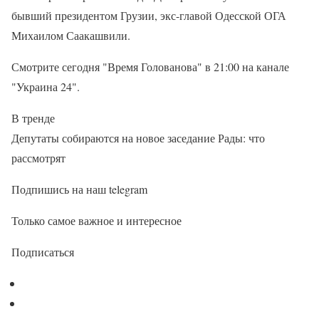
бывший президентом Грузии, экс-главой Одесской ОГА
Михаилом Саакашвили.
Смотрите сегодня "Время Голованова" в 21:00 на канале
"Украина 24".
В тренде
Депутаты собираются на новое заседание Рады: что
рассмотрят
Подпишись на наш telegram
Только самое важное и интересное
Подписаться