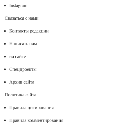
Instagram
Связаться с нами
Контакты редакции
Написать нам
на сайте
Спецпроекты
Архив сайта
Политика сайта
Правила цитирования
Правила комментирования