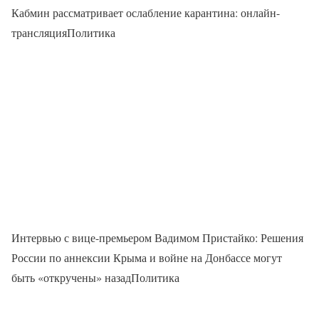
Кабмин рассматривает ослабление карантина: онлайн-
трансляцияПолитика
Интервью с вице-премьером Вадимом Пристайко: Решения
России по аннексии Крыма и войне на Донбассе могут
быть «откручены» назадПолитика