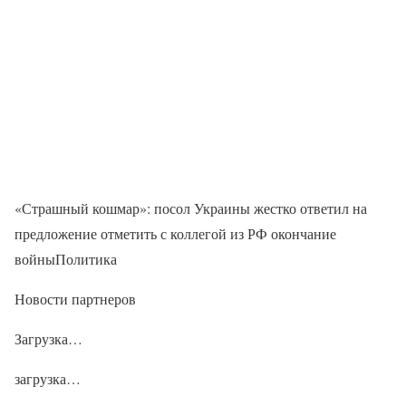
«Страшный кошмар»: посол Украины жестко ответил на
предложение отметить с коллегой из РФ окончание
войныПолитика
Новости партнеров
Загрузка…
загрузка…