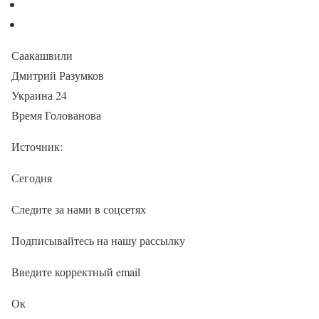
Саакашвили
Дмитрий Разумков
Украина 24
Время Голованова
Источник:
Сегодня
Следите за нами в соцсетях
Подписывайтесь на нашу рассылку
Введите корректный email
Ок