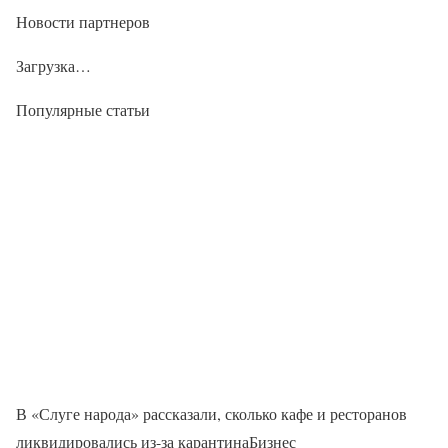
Новости партнеров
Загрузка…
Популярные статьи
В «Слуге народа» рассказали, сколько кафе и ресторанов
ликвидировались из-за карантинаБизнес