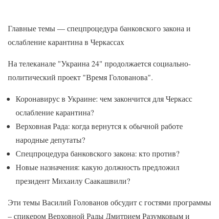
Главные темы — спецпроцедура банковского закона и
ослабление карантина в Черкассах
На телеканале "Украина 24" продолжается социально-
политический проект "Время Голованова".
Коронавирус в Украине: чем закончится для Черкасс
ослабление карантина?
Верховная Рада: когда вернутся к обычной работе
народные депутаты?
Спецпроцедура банковского закона: кто против?
Новые назначения: какую должность предложил
президент Михаилу Саакашвили?
Эти темы Василий Голованов обсудит с гостями программы
– спикером Верховной Рады Дмитрием Разумковым и