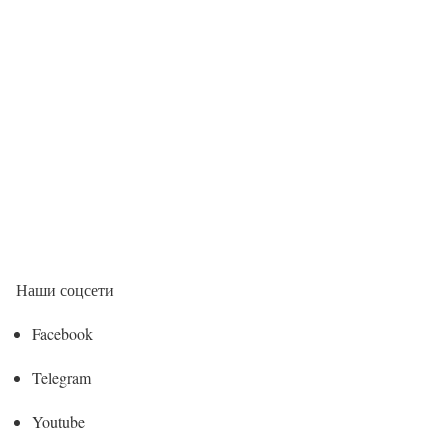
Наши соцсети
Facebook
Telegram
Youtube