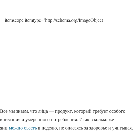
itemscope itemtype=’http://schema.org/ImageObject
Все мы знаем, что яйца — продукт, который требует особого
внимания и умеренного потребления. Итак, сколько же
яиц
можно съесть
в неделю, не опасаясь за здоровье и учитывая,