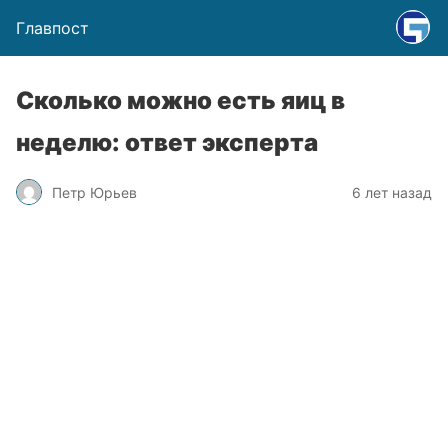
Главпост
Cколько можно есть яиц в
неделю: ответ эксперта
Петр Юрьев
6 лет назад