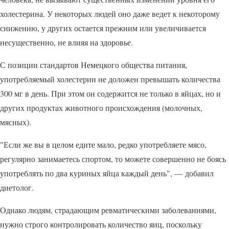
холестерина. У некоторых людей оно даже ведет к некоторому
снижению, у других остается прежним или увеличивается
несущественно, не влияя на здоровье.
С позиции стандартов Немецкого общества питания,
употребляемый холестерин не доложен превышать количества
300 мг в день. При этом он содержится не только в яйцах, но и
других продуктах животного происхождения (молочных,
мясных).
"Если же вы в целом едите мало, редко употребляете мясо,
регулярно занимаетесь спортом, то можете совершенно не боясь
употреблять по два куриных яйца каждый день", — добавил
диетолог.
Однако людям, страдающим ревматическими заболеваниями,
нужно строго контролировать количество яиц, поскольку