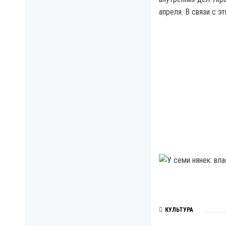
апреля. В связи с э
КУЛЬТУРА