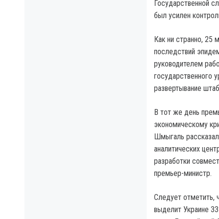
Государственной сл
был усилен контрол
Как ни странно, 25
последствий эпидем
руководителем рабо
государственного у
развертывание штаб
В тот же день прем
экономическому кри
Шмыгаль рассказал,
аналитических цент
разработки совмест
премьер-министр.
Следует отметить, 
выделит Украине 33