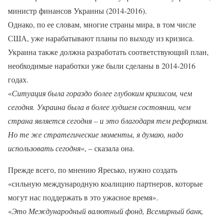
министр финансов Украины (2014-2016).
Однако, по ее словам, многие страны мира, в том числе
США, уже нарабатывают планы по выходу из кризиса.
Украина также должна разработать соответствующий план,
необходимые наработки уже были сделаны в 2014-2016
годах.
«
Ситуация была гораздо более глубоким кризисом, чем
сегодня. Украина была в более худшем состоянии, чем
страна является сегодня – и это благодаря тем реформам.
Но те же стратегические моменты, я думаю, надо
использовать сегодня
«, – сказала она.
Прежде всего, по мнению Яресько, нужно создать
«сильную международную коалицию партнеров, которые
могут нас поддержать в это ужасное время».
«
Это Международный валютный фонд, Всемирный банк,