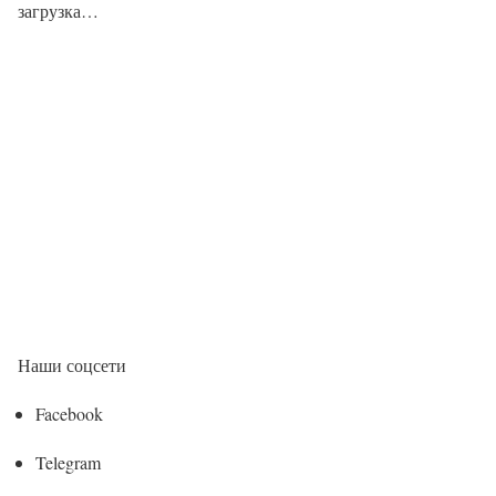
загрузка…
Наши соцсети
Facebook
Telegram