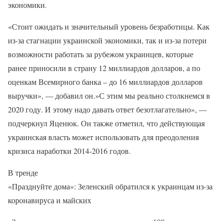
экономики.
«Стоит ожидать и значительный уровень безработицы. Как
из-за стагнации украинской экономики, так и из-за потери
возможности работать за рубежом украинцев, которые
ранее приносили в страну 12 миллиардов долларов, а по
оценкам Всемирного банка – до 16 миллиардов долларов
выручки», — добавил он.»С этим мы реально столкнемся в
2020 году. И этому надо давать ответ безотлагательно», —
подчеркнул Яценюк. Он также отметил, что действующая
украинская власть может использовать для преодоления
кризиса наработки 2014-2016 годов.
В тренде
«Празднуйте дома»: Зеленский обратился к украинцам из-за
коронавируса и майских