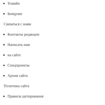
Youtube
Instagram
Связаться с нами
Контакты редакции
Написать нам
на сайте
Спецпроекты
Архив сайта
Политика сайта
Правила цитирования