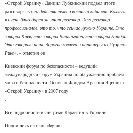
«Открой Украину» Даниил Лубкивский подвел итоги
разговора. «
Это действительно военный кабинет. Коллеги,
я очень благодарен за этот разговор. Это разговор
профессионалов, это то, что сейчас нужно Украине. Это
говорил Киев, это говорил Вашингтон, это говорил Лондон.
Это говорили наши дорогие коллеги и партнеры из Пуэрто-
Рико
«, – отметил он.
Киевский форум по безопасности – ведущий
международный форум Украины по обсуждению проблем
мира и безопасности. Основан Фондом Арсения Яценюка
«Открой Украину» в 2007 году
.
Все подробности в спецтеме Карантин в Украине
Подпишись на наш telegram