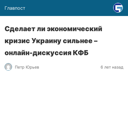
Главпост
Сделает ли экономический
кризис Украину сильнее –
онлайн-дискуссия КФБ
Петр Юрьев
6 лет назад