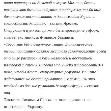
наши партнеры по Большой семерке. Мы это сделали
тогда, и это была та подушка, и поддержка, тогда нам
дала возможность дышать, и даст сегодня Украина
возможность дышать
«, – сказала Яресько.
Следующим пунктом должно быть проведение реформ,
считает экс-министр финансов Украины.
«
Тогда это была децентрализация, финансирование
территориальных органов местного самоуправления. Тогда
это было расширение базы налоговой и адекватной
налоговой системы. Сегодня это нужно использовать для
того, чтобы делать структурные реформы. Или это
действительно делать приватизацию земли, или это
необходимо больше улучшить деловую сферу
«, – сказала
она.
Также необходимым Яресько назвала привлечение
инвесторов в Украину.