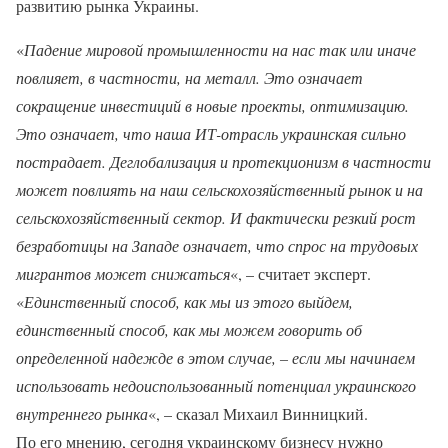
развитию рынка Украины.
«
Падение мировой промышленности на нас так или иначе
повлияет, в частности, на металл. Это означает
сокращение инвестиций в новые проекты, оптимизацию.
Это означает, что наша ИТ-отрасль украинская сильно
пострадает. Деглобализация и протекционизм в частности
может повлиять на наш сельскохозяйственный рынок и на
сельскохозяйственный сектор. И фактически резкий рост
безработицы на Западе означает, что спрос на трудовых
мигрантов может снижаться
«, – считает эксперт.
«
Единственный способ, как мы из этого выйдем,
единственный способ, как мы можем говорить об
определенной надежде в этом случае, – если мы начинаем
использовать недоиспользованный потенциал украинского
внутреннего рынка
«, – сказал Михаил Винницкий.
По его мнению, сегодня украинскому бизнесу нужно