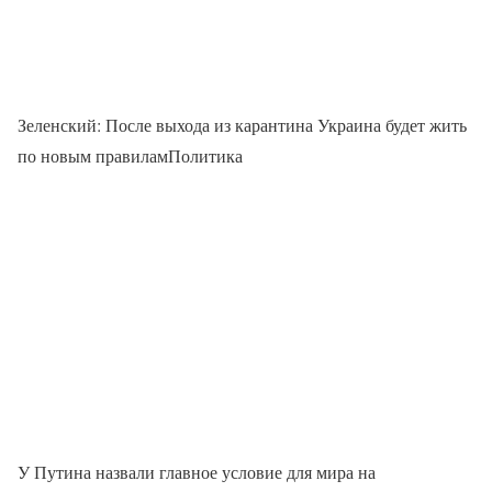
Зеленский: После выхода из карантина Украина будет жить
по новым правиламПолитика
У Путина назвали главное условие для мира на