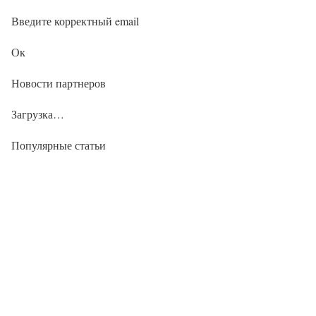
Введите корректный email
Ок
Новости партнеров
Загрузка…
Популярные статьи