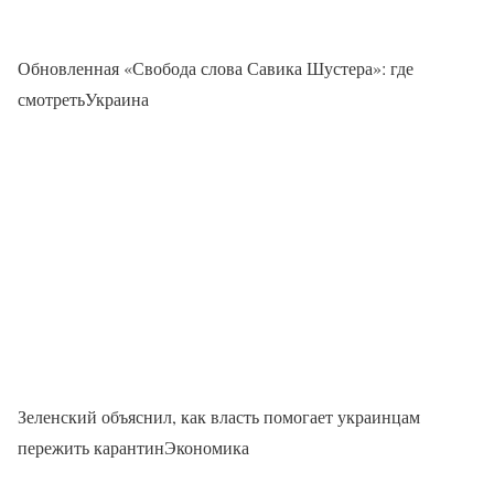
Обновленная «Свобода слова Савика Шустера»: где
смотретьУкраина
Зеленский объяснил, как власть помогает украинцам
пережить карантинЭкономика