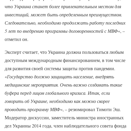
что Украина станет более привлекательным местом для
инвестиций, может быть определенным преимуществом.
Следовательно, необходимо продолжать работу последних
5 лет по внедрению программы договоренностей с МВФ
«, –
отметил он.
Эксперт считает, что Украина должна пользоваться любым
доступным международным финансированием, в том числе
для развития своей системы защиты против пандемии.
«
Государство должно защищать население, внедрять
медицинские мероприятия. Очень важно создавать такие
буфера перед лицом глобального кризиса. Итак, если
говорить об Украине, необходимо как можно скорее
проводить программу МВФ
«, – резюмировал Тимоти Эш.
Модератор дискуссии, заместитель министра иностранных
дел Украины 2014 года, член наблюдательного совета фонда