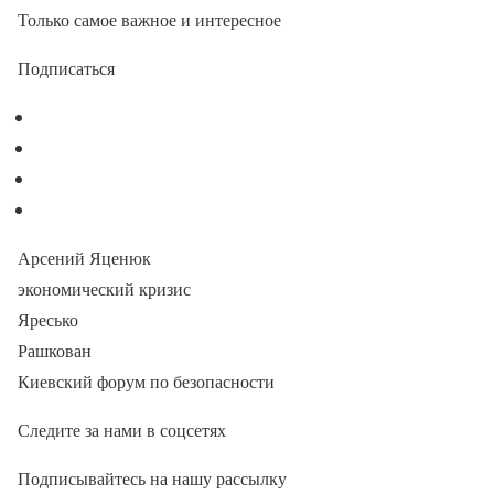
Только самое важное и интересное
Подписаться
Арсений Яценюк
экономический кризис
Яресько
Рашкован
Киевский форум по безопасности
Следите за нами в соцсетях
Подписывайтесь на нашу рассылку