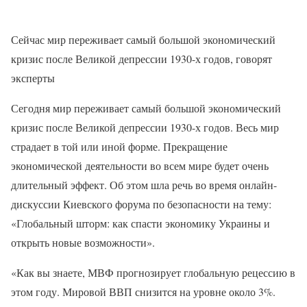
Сейчас мир переживает самый большой экономический
кризис после Великой депрессии 1930-х годов, говорят
эксперты
Сегодня мир переживает самый большой экономический
кризис после Великой депрессии 1930-х годов. Весь мир
страдает в той или иной форме. Прекращение
экономической деятельности во всем мире будет очень
длительный эффект. Об этом шла речь во время онлайн-
дискуссии Киевского форума по безопасности на тему:
«Глобальный шторм: как спасти экономику Украины и
открыть новые возможности».
«Как вы знаете, МВФ прогнозирует глобальную рецессию в
этом году. Мировой ВВП снизится на уровне около 3%.