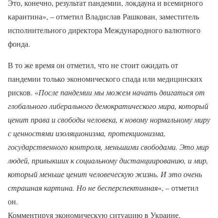
Это, конечно, результат пандемии, локдауна и всемирного
карантина», – отметил Владислав Рашкован, заместитель
исполнительного директора Международного валютного
фонда.
В то же время он отметил, что не стоит ожидать от
пандемии только экономического спада или медицинских
рисков. «
После пандемии мы можем начать двигаться от
глобального либерального демократического мира, который
ценит права и свободы человека, к новому нормальному миру
с ценностями изоляционизма, протекционизма,
государственного контроля, меньшими свободами. Это мир
людей, привыкших к социальному дистанциированию, и мир,
который меньше ценит человеческую жизнь. И это очень
страшная картина. Но не бесперспективная
«, – отметил
он.
Комментируя экономическую ситуацию в Украине,