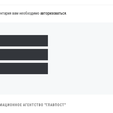
ентария вам необходимо
авторизоваться
.
РМАЦИОННОЕ АГЕНТСТВО "ГЛАВПОСТ"