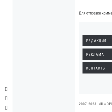
Для отправки комм
РЕДАКЦИЯ
РЕКЛАМА
КОНТАКТЫ
2007-2023. ИНФО