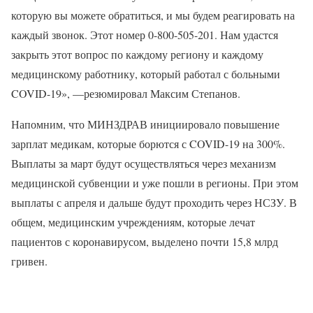
которую вы можете обратиться, и мы будем реагировать на
каждый звонок. Этот номер 0-800-505-201. Нам удастся
закрыть этот вопрос по каждому региону и каждому
медицинскому работнику, который работал с больными
COVID-19», —резюмировал Максим Степанов.
Напомним, что МИНЗДРАВ инициировало повышение
зарплат медикам, которые борются с COVID-19 на 300%.
Выплаты за март будут осуществляться через механизм
медицинской субвенции и уже пошли в регионы. При этом
выплаты с апреля и дальше будут проходить через НСЗУ. В
общем, медицинским учреждениям, которые лечат
пациентов с коронавирусом, выделено почти 15,8 млрд
гривен.