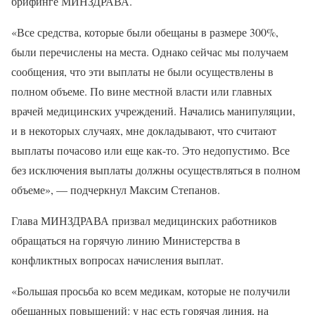
брифинге МИНЗДРАВА.
«Все средства, которые были обещаны в размере 300%,
были перечислены на места. Однако сейчас мы получаем
сообщения, что эти выплаты не были осуществлены в
полном объеме. По вине местной власти или главных
врачей медицинских учреждений. Начались манипуляции,
и в некоторых случаях, мне докладывают, что считают
выплаты почасово или еще как-то. Это недопустимо. Все
без исключения выплаты должны осуществляться в полном
объеме», — подчеркнул Максим Степанов.
Глава МИНЗДРАВА призвал медицинских работников
обращаться на горячую линию Министерства в
конфликтных вопросах начисления выплат.
«Большая просьба ко всем медикам, которые не получили
обещанных повышений: у нас есть горячая линия, на