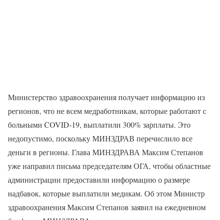
Министерство здравоохранения получает информацию из
регионов, что не всем медработникам, которые работают с
больными COVID-19, выплатили 300% зарплаты. Это
недопустимо, поскольку МИНЗДРАВ перечислило все
деньги в регионы. Глава МИНЗДРАВА Максим Степанов
уже направил письма председателям ОГА, чтобы областные
администрации предоставили информацию о размере
надбавок, которые выплатили медикам. Об этом Министр
здравоохранения Максим Степанов заявил на ежедневном