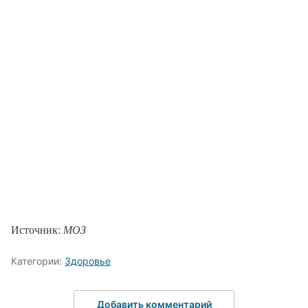
Источник:
МОЗ
Категории:
Здоровье
Добавить комментарий