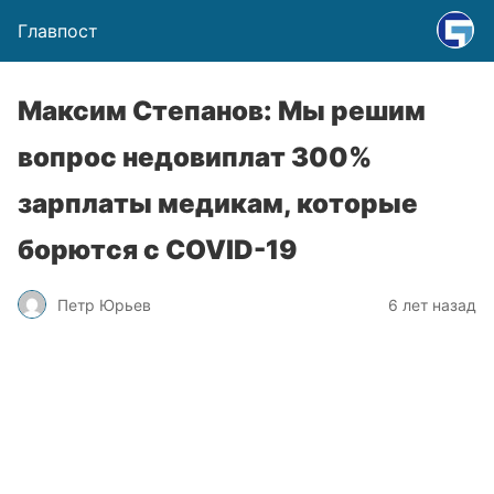
Главпост
Максим Степанов: Мы решим
вопрос недовиплат 300%
зарплаты медикам, которые
борются с COVID-19
Петр Юрьев
6 лет назад