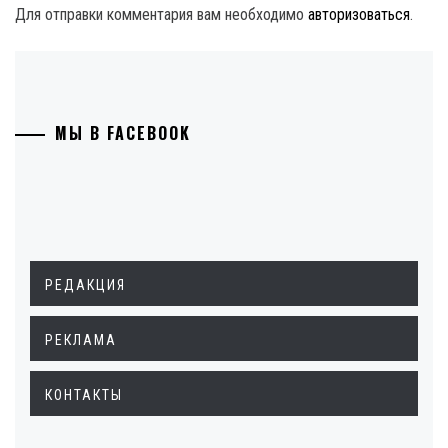
Для отправки комментария вам необходимо
авторизоваться
.
МЫ В FACEBOOK
РЕДАКЦИЯ
РЕКЛАМА
КОНТАКТЫ