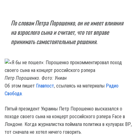
По словам Петра Порошенко, он не имеет влияния
на взрослого сына и считает, что тот вправе
принимать самостоятельные решения.
Петр Порошенко. Фото: Униан
Об этом пишет
Главпост
, ссылаясь на материалы
Радио
Свобода.
Пятый президент Украины Петр Порошенко высказался о
походе своего сына на концерт российского рэпера Face в
Лондоне. Когда журналистка поймала политика в кулуарах ВР,
тот сначала не хотел ничего говорить.