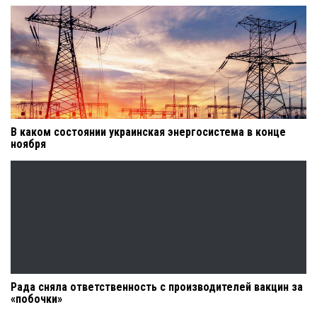
В каком состоянии украинская энергосистема в конце
ноября
Рада сняла ответственность с производителей вакцин за
«побочки»