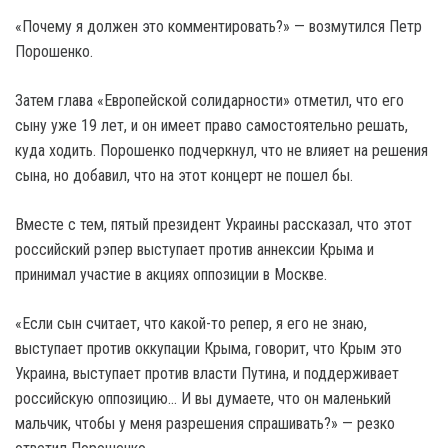
«Почему я должен это комментировать?» — возмутился Петр
Порошенко.
Затем глава «Европейской солидарности» отметил, что его
сыну уже 19 лет, и он имеет право самостоятельно решать,
куда ходить. Порошенко подчеркнул, что не влияет на решения
сына, но добавил, что на этот концерт не пошел бы.
Вместе с тем, пятый президент Украины рассказал, что этот
российский рэпер выступает против аннексии Крыма и
принимал участие в акциях оппозиции в Москве.
«Если сын считает, что какой-то репер, я его не знаю,
выступает против оккупации Крыма, говорит, что Крым это
Украина, выступает против власти Путина, и поддерживает
российскую оппозицию… И вы думаете, что он маленький
мальчик, чтобы у меня разрешения спрашивать?» — резко