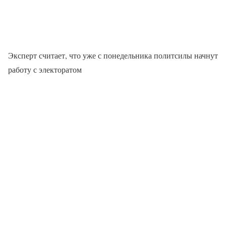
Эксперт считает, что уже с понедельника политсилы начнут
работу с электоратом