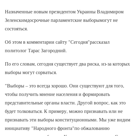
Назначенные новым президентом Украины Владимиром
Зеленскимдосрочные парламентские выборымогут не
состояться.
Об этом в комментарии сайту "Сегодня"рассказал
политолог Тарас Загородний.
По его словам, сегодня существует два риска, из-за которых
выборы могут сорваться.
"Выборы – это всегда хорошо. Они существуют для того,
чтобы получить мнение населения и формировать
представительные органы власти. Другой вопрос, как это
будет толковаться. К примеру, можно признавать или не
признавать эти выборы конституционными. Мы уже видим
инициативу "Народного фронта"по обжалованию