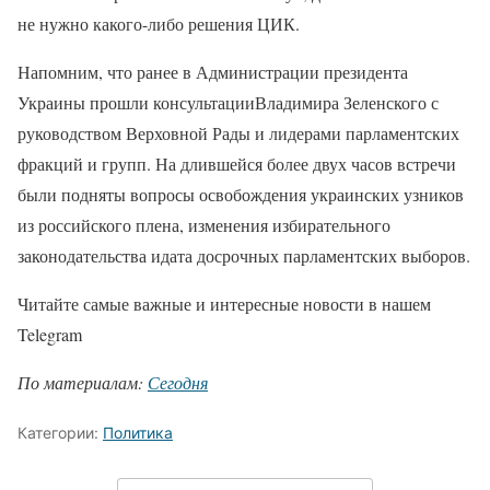
не нужно какого-либо решения ЦИК.
Напомним, что ранее в Администрации президента
Украины прошли консультацииВладимира Зеленского с
руководством Верховной Рады и лидерами парламентских
фракций и групп. На длившейся более двух часов встречи
были подняты вопросы освобождения украинских узников
из российского плена, изменения избирательного
законодательства идата досрочных парламентских выборов.
Читайте самые важные и интересные новости в нашем
Telegram
По материалам:
Сегодня
Категории:
Политика