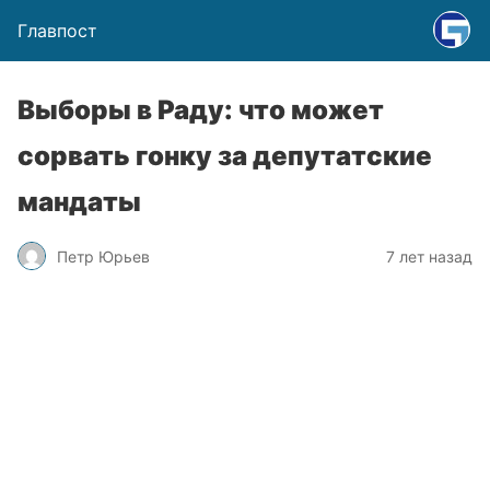
Главпост
Выборы в Раду: что может
сорвать гонку за депутатские
мандаты
Петр Юрьев
7 лет назад