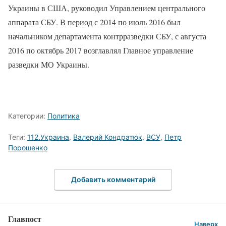
Украины в США, руководил Управлением центрального
аппарата СБУ. В период с 2014 по июль 2016 был
начальником департамента контрразведки СБУ, с августа
2016 по октябрь 2017 возглавлял Главное управление
разведки МО Украины.
Категории:
Политика
Теги:
112.Украина
,
Валерий Кондратюк
,
ВСУ
,
Петр
Порошенко
Добавить комментарий
Главпост
Наверх