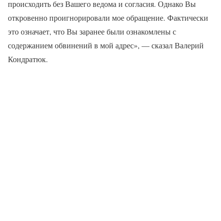
происходить без Вашего ведома и согласия. Однако Вы
откровенно проигнорировали мое обращение. Фактически
это означает, что Вы заранее были ознакомлены с
содержанием обвинений в мой адрес», — сказал Валерий
Кондратюк.