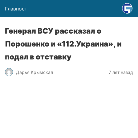
Главпост
Генерал ВСУ рассказал о
Порошенко и «112.Украина», и
подал в отставку
Дарья Крымская
7 лет назад