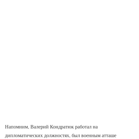
Напомним, Валерий Кондратюк работал на
дипломатических должностях, был военным атташе