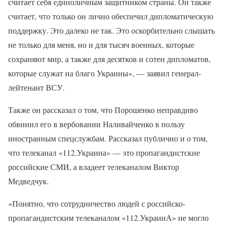
считает себя единоличным защитником страны. Он также
считает, что только он лично обеспечил дипломатическую
поддержку. Это далеко не так. Это оскорбительно слышать
не только для меня, но и для тысяч военных, которые
сохраняют мир, а также для десятков и сотен дипломатов,
которые служат на благо Украины», — заявил генерал-
лейтенант ВСУ.
Также он рассказал о том, что Порошенко неправдиво
обвинил его в вербовании Наливайченко в пользу
иностранным спецслужбам. Рассказал публично и о том,
что телеканал «112.Украина» — это пропагандистские
российские СМИ, а владеет телеканалом Виктор
Медведчук.
«Понятно, что сотрудничество людей с российско-
пропагандистским телеканалом «112.УкраинА» не могло