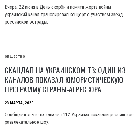
Вчера, 22 июня в День скорби и памяти жертв войны
украинский канал транслировал концерт с участием звезд
российской эстрады.
ОБЩЕСТВО
СКАНДАЛ НА УКРАИНСКОМ ТВ: ОДИН ИЗ
КАНАЛОВ ПОКАЗАЛ ЮМОРИСТИЧЕСКУЮ
ПРОГРАММУ СТРАНЫ-АГРЕССОРА
23 МАРТА, 2020
Сообщается, что на канале «112 Украина» показали российское
развлекательное шоу.