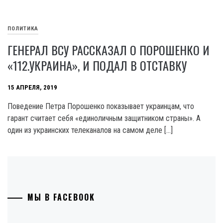
ПОЛИТИКА
ГЕНЕРАЛ ВСУ РАССКАЗАЛ О ПОРОШЕНКО И
«112.УКРАИНА», И ПОДАЛ В ОТСТАВКУ
15 АПРЕЛЯ, 2019
Поведение Петра Порошенко показывает украинцам, что
гарант считает себя «единоличным защитником страны». А
один из украинских телеканалов на самом деле […]
МЫ В FACEBOOK