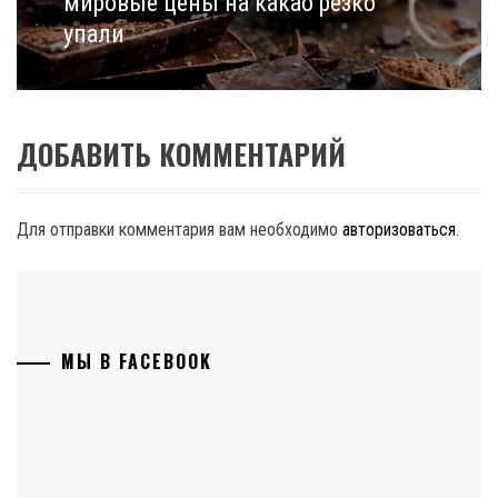
мировые цены на какао резко
упали
ДОБАВИТЬ КОММЕНТАРИЙ
Для отправки комментария вам необходимо
авторизоваться
.
МЫ В FACEBOOK