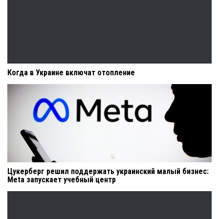
Когда в Украине включат отопление
Цукерберг решил поддержать украинский малый бизнес:
Meta запускает учебный центр