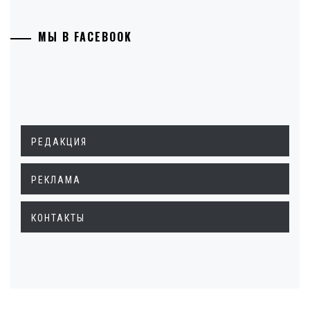
МЫ В FACEBOOK
РЕДАКЦИЯ
РЕКЛАМА
КОНТАКТЫ