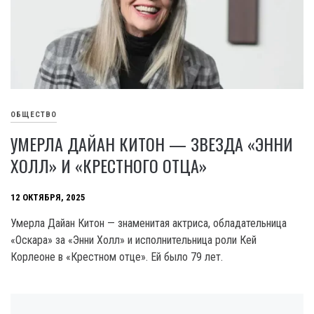
ОБЩЕСТВО
УМЕРЛА ДАЙАН КИТОН — ЗВЕЗДА «ЭННИ
ХОЛЛ» И «КРЕСТНОГО ОТЦА»
12 ОКТЯБРЯ, 2025
Умерла Дайан Китон — знаменитая актриса, обладательница
«Оскара» за «Энни Холл» и исполнительница роли Кей
Корлеоне в «Крестном отце». Ей было 79 лет.