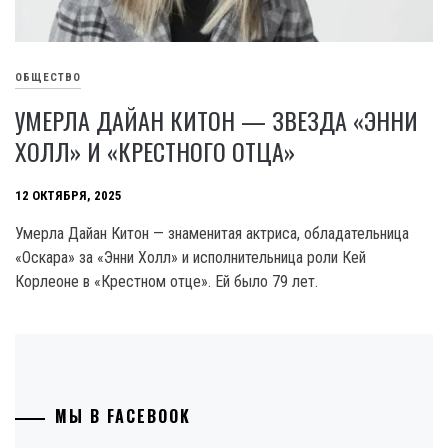
ОБЩЕСТВО
УМЕРЛА ДАЙАН КИТОН — ЗВЕЗДА «ЭННИ
ХОЛЛ» И «КРЕСТНОГО ОТЦА»
12 ОКТЯБРЯ, 2025
Умерла Дайан Китон — знаменитая актриса, обладательница
«Оскара» за «Энни Холл» и исполнительница роли Кей
Корлеоне в «Крестном отце». Ей было 79 лет.
МЫ В FACEBOOK