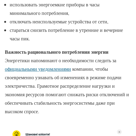
использовать энергоемкие приборы в часы
минимального потребления,
отключать неиспользуемые устройства от сети,
стараться снизить потребление в утренние и вечерние
часы пик.
Важность рационального потребления энергии
Энергетики напоминают о необходимости следить за
официальными уведомлениями
компании, чтобы
своевременно узнавать об изменениях в режиме подачи
электричества. Грамотное распределение нагрузки и
экономия ресурсов помогают снижать риски отключений и
обеспечивать стабильность энергосистемы даже при
высоком спросе.