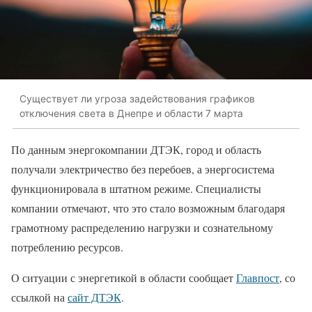
Существует ли угроза задействования графиков
отключения света в Днепре и области 7 марта
По данным энергокомпании ДТЭК, город и область
получали электричество без перебоев, а энергосистема
функционировала в штатном режиме. Специалисты
компании отмечают, что это стало возможным благодаря
грамотному распределению нагрузки и сознательному
потреблению ресурсов.
О ситуации с энергетикой в области сообщает
Главпост
, со
ссылкой на
сайт ДТЭК
.