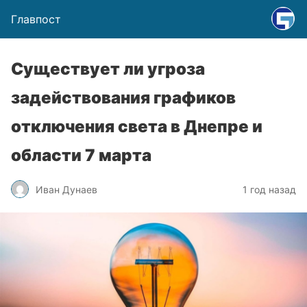
Главпост
Существует ли угроза
задействования графиков
отключения света в Днепре и
области 7 марта
Иван Дунаев
1 год назад