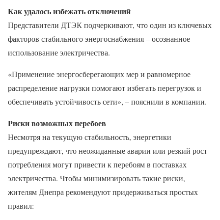
Как удалось избежать отключений
Представители ДТЭК подчеркивают, что один из ключевых
факторов стабильного энергоснабжения – осознанное
использование электричества.
«Применение энергосберегающих мер и равномерное
распределение нагрузки помогают избегать перегрузок и
обеспечивать устойчивость сети», – пояснили в компании.
Риски возможных перебоев
Несмотря на текущую стабильность, энергетики
предупреждают, что неожиданные аварии или резкий рост
потребления могут привести к перебоям в поставках
электричества. Чтобы минимизировать такие риски,
жителям Днепра рекомендуют придерживаться простых
правил: