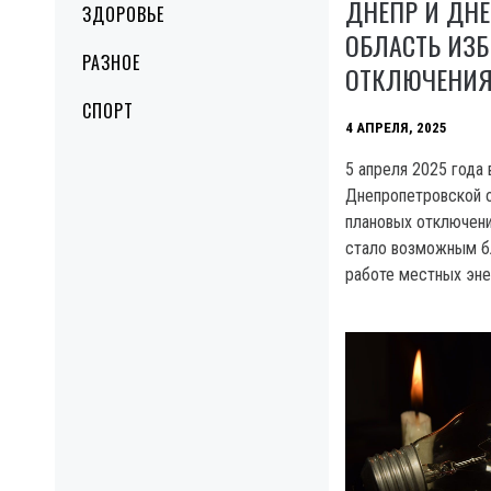
ДНЕПР И ДН
ЗДОРОВЬЕ
ОБЛАСТЬ ИЗ
РАЗНОЕ
ОТКЛЮЧЕНИЯ 
СПОРТ
4 АПРЕЛЯ, 2025
5 апреля 2025 года 
Днепропетровской о
плановых отключени
стало возможным б
работе местных эне