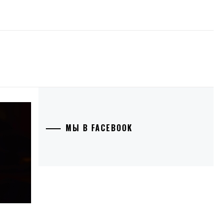
МЫ В FACEBOOK