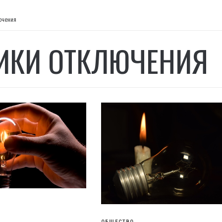
ючения
ИКИ ОТКЛЮЧЕНИЯ
ОБЩЕСТВО