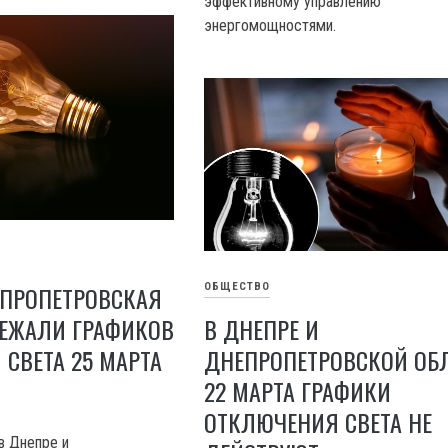
эффективному управлению
энергомощностями.
ОБЩЕСТВО
ЕПРОПЕТРОВСКАЯ
В ДНЕПРЕ И
БЕЖАЛИ ГРАФИКОВ
ДНЕПРОПЕТРОВСКОЙ ОБ
СВЕТА 25 МАРТА
22 МАРТА ГРАФИКИ
ОТКЛЮЧЕНИЯ СВЕТА НЕ
в Днепре и