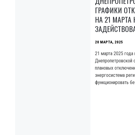
ДНЕПРОПЕТР
ГРАФИКИ ОТ
НА 21 МАРТА 
ЗАДЕЙСТВОВ
20 МАРТА, 2025
21 марта 2025 года 
Днепропетровской 
плановых отключени
энергосистема рег
функционировать бе