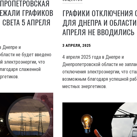
ЕПРОПЕТРОВСКАЯ
БЕЖАЛИ ГРАФИКОВ
ГРАФИКИ ОТКЛЮЧЕНИЯ 
СВЕТА 5 АПРЕЛЯ
ДЛЯ ДНЕПРА И ОБЛАСТИ
АПРЕЛЯ НЕ ВВОДИЛИСЬ
3 АПРЕЛЯ, 2025
в Днепре и
бласти не будет введено
4 апреля 2025 года в Днепре и
й электроэнергии, что
Днепропетровской области не запла
лагодаря слаженной
отключения электроэнергии, что ста
ргетиков.
возможным благодаря успешной раб
местных энергетиков.