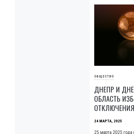
ОБЩЕСТВО
ДНЕПР И ДН
ОБЛАСТЬ ИЗ
ОТКЛЮЧЕНИЯ 
24 МАРТА, 2025
25 марта 2025 года 