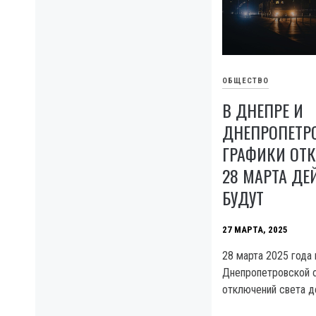
ОБЩЕСТВО
В ДНЕПРЕ И
ДНЕПРОПЕТР
ГРАФИКИ ОТ
28 МАРТА ДЕ
БУДУТ
27 МАРТА, 2025
28 марта 2025 года 
Днепропетровской о
отключений света д