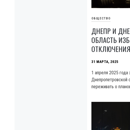
ОБЩЕСТВО
ДНЕПР И ДН
ОБЛАСТЬ ИЗ
ОТКЛЮЧЕНИЯ 
31 МАРТА, 2025
1 апреля 2025 года
Днепропетровской о
переживать о плано