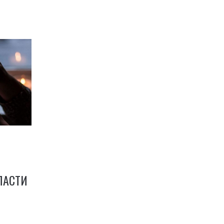
ЛАСТИ