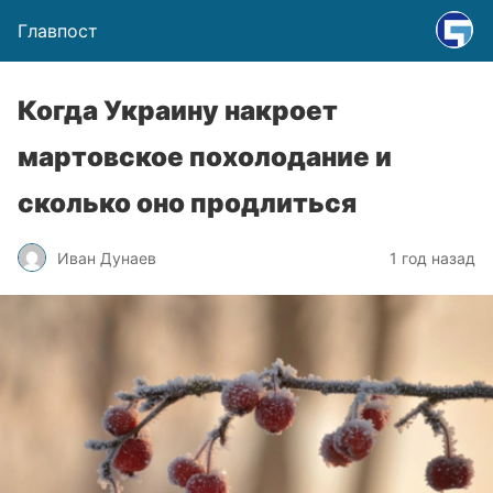
Главпост
Когда Украину накроет
мартовское похолодание и
сколько оно продлиться
Иван Дунаев
1 год назад