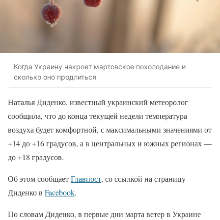
Когда Украину накроет мартовское похолодание и
сколько оно продлиться
Наталья Диденко, известный украинский метеоролог
сообщила, что до конца текущей недели температура
воздуха будет комфортной, с максимальными значениями от
+14 до +16 градусов, а в центральных и южных регионах —
до +18 градусов.
Об этом сообщает
Главпост
, со ссылкой на страницу
Диденко в
Facebook
.
По словам Диденко, в первые дни марта ветер в Украине