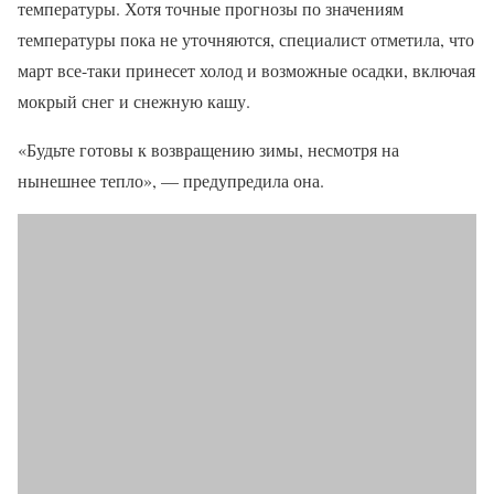
температуры. Хотя точные прогнозы по значениям
температуры пока не уточняются, специалист отметила, что
март все-таки принесет холод и возможные осадки, включая
мокрый снег и снежную кашу.
«Будьте готовы к возвращению зимы, несмотря на
нынешнее тепло», — предупредила она.