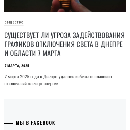
ОБЩЕСТВО
СУЩЕСТВУЕТ ЛИ УГРОЗА ЗАДЕЙСТВОВАНИЯ
ГРАФИКОВ ОТКЛЮЧЕНИЯ СВЕТА В ДНЕПРЕ
И ОБЛАСТИ 7 МАРТА
7 МАРТА, 2025
7 марта 2025 года в Днепре удалось избежать плановых
отключений электроэнергии.
МЫ В FACEBOOK