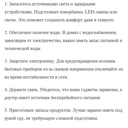
1. Запаситесь источниками света и зарядными
устройствами. Подготовьте повербанки, LED-лампы или
свечи. Это поможет сохранить комфорт даже в темноте.
2. Обеспечьте наличие воды. В домах с водоснабжением,
зависящим от электричества, важно иметь запас питьевой и
технической воды.
3. Защитите электронику. Для предотвращения поломок
бытовых приборов из-за скачков напряжения отключайте их
во время нестабильности в сети.
4. Держите связь. Убедитесь, что ваши гаджеты заряжены, а
роутер имеет источник бесперебойного питания.
5. Приготовьте запасы продуктов. Лучше заранее иметь под
рукой еду, не требующую сложной подготовки.