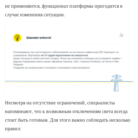
не применяются, функционал платформы пригодится в
случае изменения ситуации.
Несмотря на отсутствие ограничений, специалисты
напоминают, что к возможным отключениям света всегда
стоит быть готовым. Для этого важно соблюдать несколько
правил: