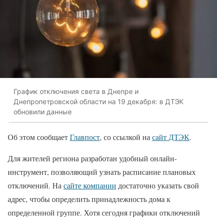
График отключения света в Днепре и
Днепропетровской области на 19 декабря: в ДТЭК
обновили данные
Об этом сообщает
Главпост
, со ссылкой на
сайт ДТЭК
.
Для жителей региона разработан удобный онлайн-
инструмент, позволяющий узнать расписание плановых
отключений. На
сайте компании
достаточно указать свой
адрес, чтобы определить принадлежность дома к
определенной группе. Хотя сегодня графики отключений