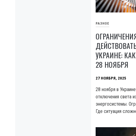
РАЗНОЕ
ОГРАНИЧЕНИЯ
ДЕЙСТВОВАТЬ
УКРАИНЕ: КА
28 НОЯБРЯ
27 НОЯБРЯ, 2025
28 ноября в Украин
отключения света и
энергосистемы. Огр
Где ситуация сложн