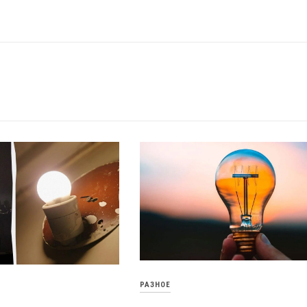
РАЗНОЕ