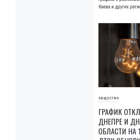
Киева и других реги
ОБЩЕСТВО
ГРАФИК ОТКЛ
ДНЕПРЕ И Д
ОБЛАСТИ НА 1