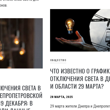
онов.
ОБЩЕСТВО
ЧТО ИЗВЕСТНО О ГРАФИК
ОТКЛЮЧЕНИЯ СВЕТА В Д
И ОБЛАСТИ 29 МАРТА?
ЮЧЕНИЯ СВЕТА В
НЕПРОПЕТРОВСКОЙ
28 МАРТА, 2025
9 ДЕКАБРЯ: В
29 марта жители Днепра и Днепропе