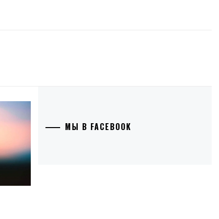
МЫ В FACEBOOK