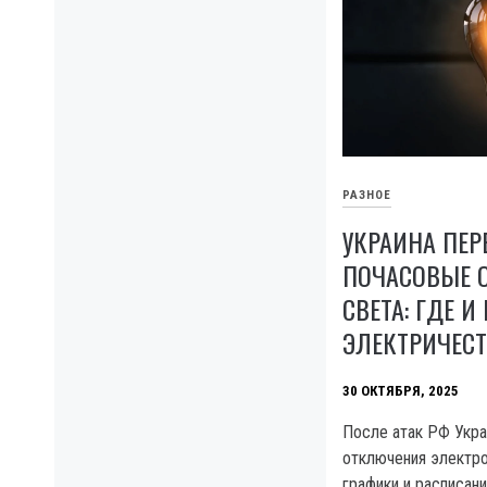
РАЗНОЕ
УКРАИНА ПЕР
ПОЧАСОВЫЕ 
СВЕТА: ГДЕ И
ЭЛЕКТРИЧЕСТ
30 ОКТЯБРЯ, 2025
После атак РФ Укра
отключения электро
графики и расписан