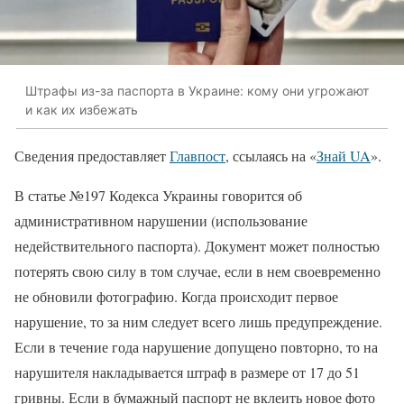
Штрафы из-за паспорта в Украине: кому они угрожают
и как их избежать
Сведения предоставляет
Главпост
, ссылаясь на «
Знай UA
».
В статье №197 Кодекса Украины говорится об
административном нарушении (использование
недействительного паспорта). Документ может полностью
потерять свою силу в том случае, если в нем своевременно
не обновили фотографию. Когда происходит первое
нарушение, то за ним следует всего лишь предупреждение.
Если в течение года нарушение допущено повторно, то на
нарушителя накладывается штраф в размере от 17 до 51
гривны. Если в бумажный паспорт не вклеить новое фото