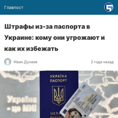
Главпост
Штрафы из-за паспорта в
Украине: кому они угрожают и
как их избежать
Иван Дунаев
2 года назад