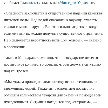
сообщает
Главпост
, ссылаясь на «
Минздрав Украины
».
«Опасность заключается в существенном падении качества
питьевой воды. Под водой оказались кладбища, туалеты,
свалки и многое другое. Все это сильно загрязняет воду,
если ее выпить, можно получить существенное отравление.
Не исключается вероятность вспышки холеры», — сказано
в сообщении.
Также в Минздраве отметили, что в государстве имеется
достаточное количество средств, чтобы держать ситуацию
под контролем.
«Мы можем проводить диагностику всех потенциально
зараженных людей. Также мы располагаем достаточно
большим количеством лекарств для оказания помощи всем
нуждающимся. Ситуация находится под контролем», —