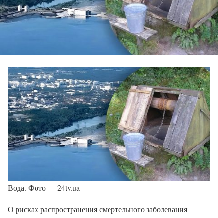
Вода. Фото — 24tv.ua
О рисках распространения смертельного заболевания