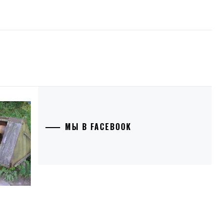
МЫ В FACEBOOK