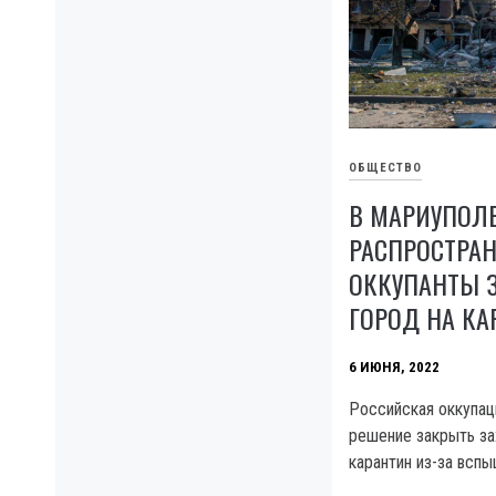
ОБЩЕСТВО
В МАРИУПОЛ
РАСПРОСТРАН
ОККУПАНТЫ 
ГОРОД НА КА
6 ИЮНЯ, 2022
Российская оккупац
решение закрыть за
карантин из-за всп