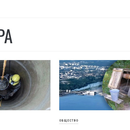
РА
ОБЩЕСТВО