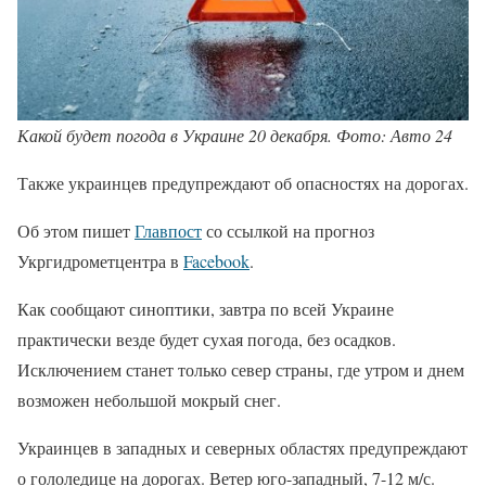
Какой будет погода в Украине 20 декабря. Фото: Авто 24
Также украинцев предупреждают об опасностях на дорогах.
Об этом пишет
Главпост
со ссылкой на прогноз
Укргидрометцентра в
Facebook
.
Как сообщают синоптики, завтра по всей Украине
практически везде будет сухая погода, без осадков.
Исключением станет только север страны, где утром и днем
возможен небольшой мокрый снег.
Украинцев в западных и северных областях предупреждают
о гололедице на дорогах. Ветер юго-западный, 7-12 м/с.