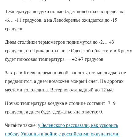
Температура воздуха ночью будет колебаться в пределах
-6… -11 градусов, а на Левобережье ожидается до -15
градусов.
Днем столбики термометров поднимутся до -2… +3
градусов, на Прикарпатье, юге Одесской области и в Крыму
будет плюсовая температура — +2 +7 градусов.
Завтра в Киеве переменная облачность, ночью осадков не
предвидится, а днем возможен мокрый снег. На дорогах
местами гололедица. Ветер юго-западный до 12 м/с.
Ночью температура воздуха в столице составит -7 -9
градусов, а днем будет держатьс яна отметке 0.
Читайте также:
у Зеленского рассказали, как ускорить
победу Украины в войне с российскими оккупантами.