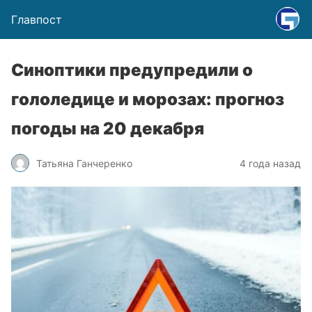
Главпост
Синоптики предупредили о
гололедице и морозах: прогноз
погоды на 20 декабря
Татьяна Ганчеренко
4 года назад