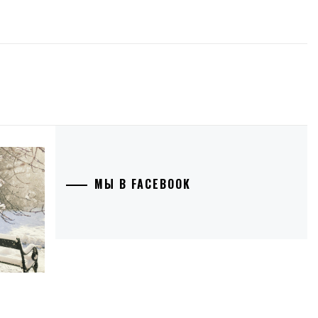
МЫ В FACEBOOK