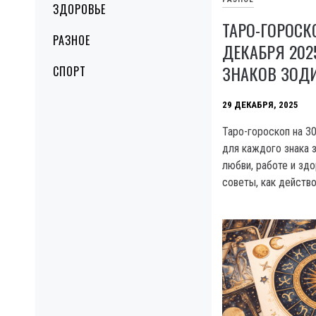
ЗДОРОВЬЕ
ТАРО-ГОРОСК
РАЗНОЕ
ДЕКАБРЯ 202
ЗНАКОВ ЗОД
СПОРТ
29 ДЕКАБРЯ, 2025
Таро-гороскоп на 30
для каждого знака з
любви, работе и здо
советы, как действо