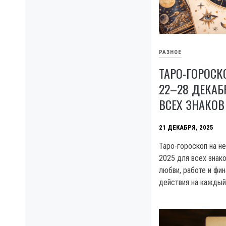
РАЗНОЕ
ТАРО-ГОРОСК
22–28 ДЕКАБ
ВСЕХ ЗНАКОВ
21 ДЕКАБРЯ, 2025
Таро-гороскоп на н
2025 для всех знако
любви, работе и фин
действия на каждый