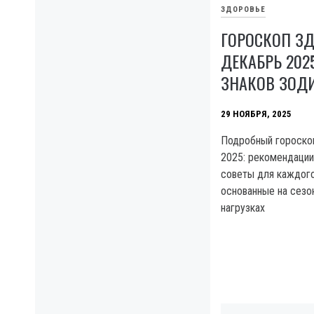
ЗДОРОВЬЕ
ГОРОСКОП З
ДЕКАБРЬ 202
ЗНАКОВ ЗОД
29 НОЯБРЯ, 2025
Подробный гороскоп
2025: рекомендации,
советы для каждого
основанные на сезо
нагрузках