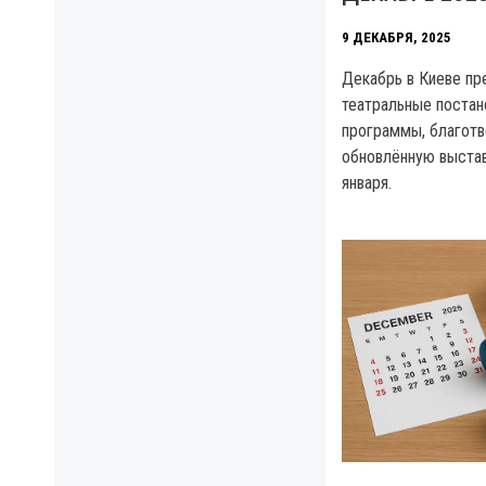
9 ДЕКАБРЯ, 2025
Декабрь в Киеве пр
театральные постан
программы, благотв
обновлённую выстав
января.