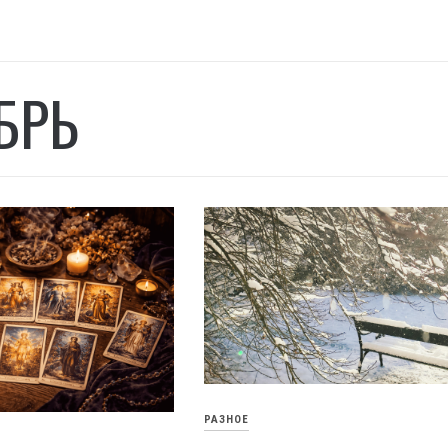
БРЬ
РАЗНОЕ