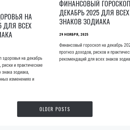
ФИНАНСОВЫЙ ГОРОСКОП
ДЕКАБРЬ 2025 ДЛЯ ВСЕХ
ДОРОВЬЯ НА
ЗНАКОВ ЗОДИАКА
5 ДЛЯ ВСЕХ
ИАКА
29 НОЯБРЯ, 2025
Финансовый гороскоп на декабрь 202
прогноз доходов, рисков и практичес
 здоровья на декабрь
рекомендаций для всех знаков зодиа
 риски и практические
 знака зодиака,
нных изменениях и
OLDER POSTS