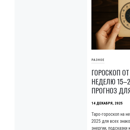
РАЗНОЕ
ГОРОСКОП ОТ
НЕДЕЛЮ 15–2
ПРОГНОЗ ДЛЯ
14 ДЕКАБРЯ, 2025
Таро-гороскоп на н
2025 для всех знак
энергии, подсказки 