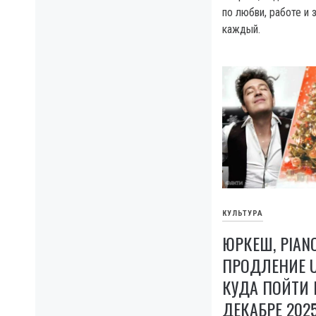
по любви, работе и 
каждый.
КУЛЬТУРА
ЮРКЕШ, PIAN
ПРОДЛЕНИЕ U
КУДА ПОЙТИ 
ДЕКАБРЕ 202