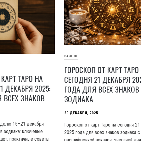
РАЗНОЕ
ГОРОСКОП ОТ КАРТ ТАРО
 КАРТ ТАРО НА
СЕГОДНЯ 21 ДЕКАБРЯ 20
1 ДЕКАБРЯ 2025:
ГОДА ДЛЯ ВСЕХ ЗНАКОВ
 ВСЕХ ЗНАКОВ
ЗОДИАКА
20 ДЕКАБРЯ, 2025
еделю 15–21 декабря
Гороскоп от карт Таро на сегодня 21
ов зодиака: ключевые
2025 года для всех знаков зодиака с
карт, практичные советы
расшифровкой арканов, энергией дня