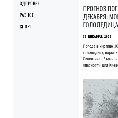
ЗДОРОВЬЕ
ПРОГНОЗ ПОГ
ДЕКАБРЯ: МО
РАЗНОЕ
ГОЛОЛЕДИЦА
СПОРТ
30 ДЕКАБРЯ, 2025
Погода в Украине 30
гололедица, порывы
Синоптики объявили
опасности для Киева