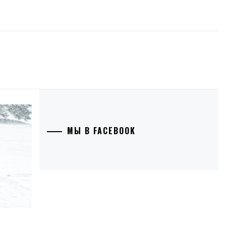
МЫ В FACEBOOK