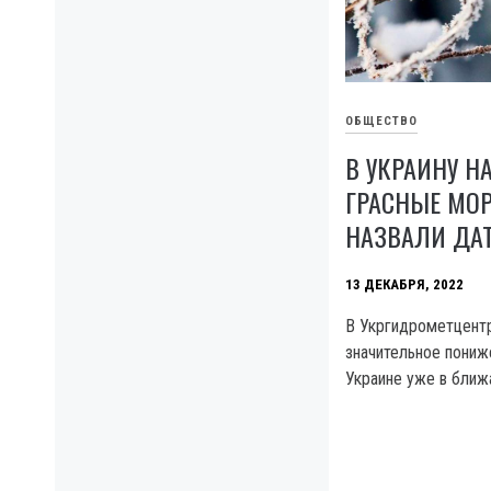
ОБЩЕСТВО
В УКРАИНУ Н
ГРАСНЫЕ МО
НАЗВАЛИ ДА
13 ДЕКАБРЯ, 2022
В Укргидрометцент
значительное пониж
Украине уже в ближ