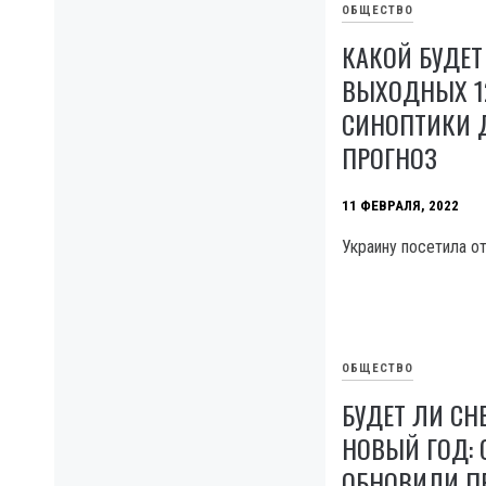
ОБЩЕСТВО
КАКОЙ БУДЕТ
ВЫХОДНЫХ 12
СИНОПТИКИ 
ПРОГНОЗ
11 ФЕВРАЛЯ, 2022
Украину посетила от
ОБЩЕСТВО
БУДЕТ ЛИ СН
НОВЫЙ ГОД:
ОБНОВИЛИ П