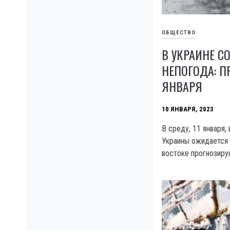
ОБЩЕСТВО
В УКРАИНЕ С
НЕПОГОДА: П
ЯНВАРЯ
10 ЯНВАРЯ, 2023
В среду, 11 января,
Украины ожидается 
востоке прогнозиру