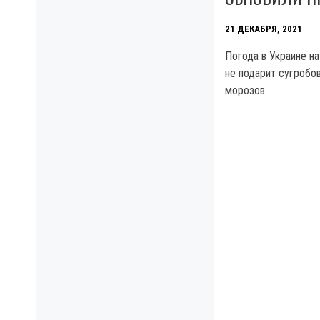
21 ДЕКАБРЯ, 2021
Погода в Украине н
не подарит сугробо
морозов.