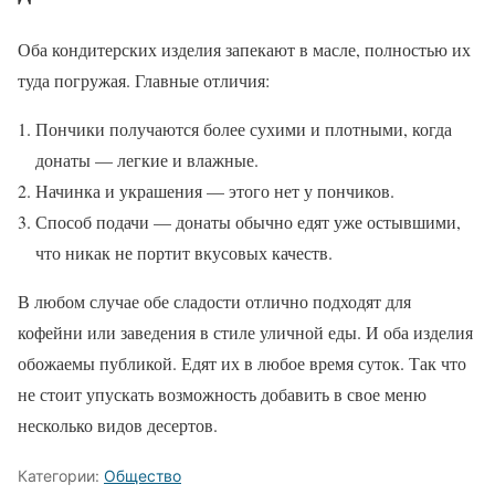
Оба кондитерских изделия запекают в масле, полностью их
туда погружая. Главные отличия:
Пончики получаются более сухими и плотными, когда
донаты — легкие и влажные.
Начинка и украшения — этого нет у пончиков.
Способ подачи — донаты обычно едят уже остывшими,
что никак не портит вкусовых качеств.
В любом случае обе сладости отлично подходят для
кофейни или заведения в стиле уличной еды. И оба изделия
обожаемы публикой. Едят их в любое время суток. Так что
не стоит упускать возможность добавить в свое меню
несколько видов десертов.
Категории:
Общество