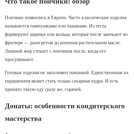
Что такое пончики: обзор
Пончики появились в Европе. Часто классические изделия
называются пампушками или пышками. Из теста
формируют шарики или кольца, которые после запекают во
фритюре — разогретом до кипения растительном масле.
Лишний жир стекает с пончиков после, когда его
просушивают.
Готовые изделия не заполняют начинкой. Единственным их
украшением может стать только сахарная пудра. И есть
принято такую еду сразу же, горячей.
Донаты: особенности кондитерского
мастерства