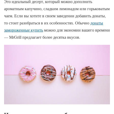
Это идеальный десерт, который можно дополнить
ароматным капучино, сладким лимонадом или горьковатым
чаем. Если вы хотите в своем заведении добавить донаты,
то стоит разобраться в их особенностях. Обычно
донаты
замороженные купить
можно для экономии вашего времени
— MrGrill предлагает более десятка вкусов.