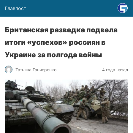
Главпост
Британская разведка подвела
итоги «успехов» россиян в
Украине за полгода войны
Татьяна Ганчеренко
4 года назад