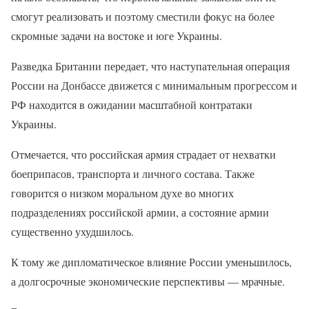
смогут реализовать и поэтому сместили фокус на более
скромные задачи на востоке и юге Украины.
Разведка Британии передает, что наступательная операция
России на Донбассе движется с минимальным прогрессом и
РФ находится в ожидании масштабной контратаки
Украины.
Отмечается, что российская армия страдает от нехватки
боеприпасов, транспорта и личного состава. Также
говорится о низком моральном духе во многих
подразделениях российской армии, а состояние армии
существенно ухудшилось.
К тому же дипломатическое влияние России уменьшилось,
а долгосрочные экономические перспективы — мрачные.