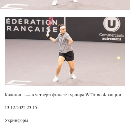
Калинина — в четвертьфинале турнира WTA во Франции
13.12.2022 23:15
Укринформ