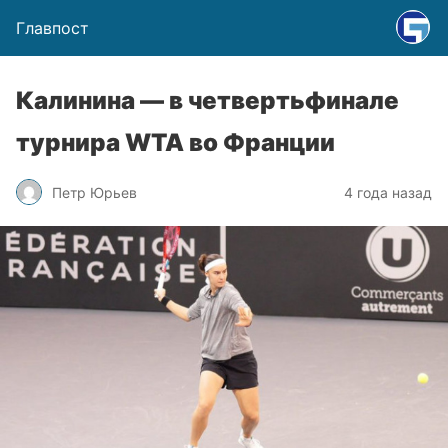
Главпост
Калинина — в четвертьфинале
турнира WTA во Франции
Петр Юрьев
4 года назад