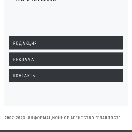
РЕДАКЦИЯ
РЕКЛАМА
КОНТАКТЫ
2007-2023. ИНФОРМАЦИОННОЕ АГЕНТСТВО "ГЛАВПОСТ"