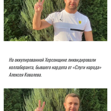
На оккупированной Херсонщине ликвидировали
коллаборанта, бывшего нардепа от «Слуги народа»
Алексея Ковалева.