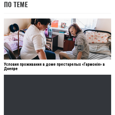
ПО ТЕМЕ
Условия проживания в доме престарелых «Гармонія» в
Днепре