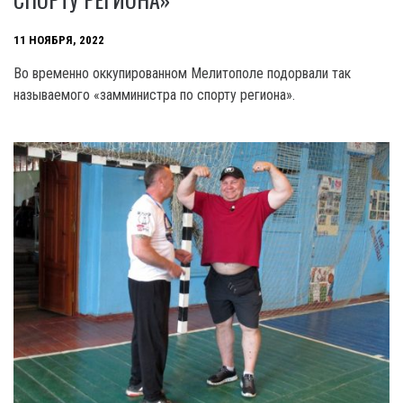
11 НОЯБРЯ, 2022
Во временно оккупированном Мелитополе подорвали так
называемого «замминистра по спорту региона».