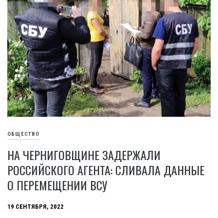
ОБЩЕСТВО
НА ЧЕРНИГОВЩИНЕ ЗАДЕРЖАЛИ
РОССИЙСКОГО АГЕНТА: СЛИВАЛА ДАННЫЕ
О ПЕРЕМЕЩЕНИИ ВСУ
19 СЕНТЯБРЯ, 2022