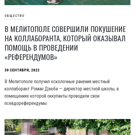
ОБЩЕСТВО
В МЕЛИТОПОЛЕ СОВЕРШИЛИ ПОКУШЕНИЕ
НА КОЛЛАБОРАНТА, КОТОРЫЙ ОКАЗЫВАЛ
ПОМОЩЬ В ПРОВЕДЕНИИ
«РЕФЕРЕНДУМОВ»
30 СЕНТЯБРЯ, 2022
В Мелитополе получил осколочные ранения местный
коллаборант Роман Дзюба — директор местной школы, в
помещениях которой оккупанты проводили свои
псевдореферендумы.