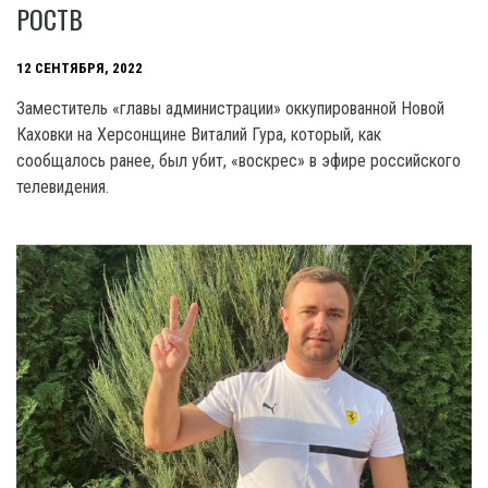
РОСТВ
12 СЕНТЯБРЯ, 2022
Заместитель «главы администрации» оккупированной Новой
Каховки на Херсонщине Виталий Гура, который, как
сообщалось ранее, был убит, «воскрес» в эфире российского
телевидения.