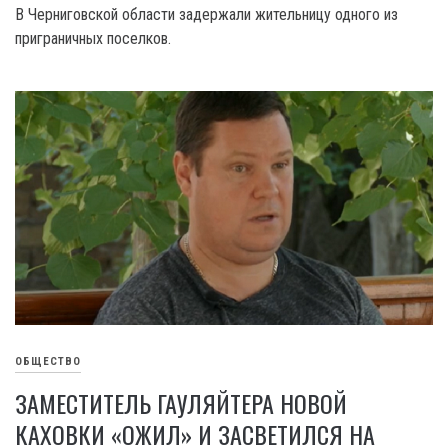
В Черниговской области задержали жительницу одного из
приграничных поселков.
ОБЩЕСТВО
ЗАМЕСТИТЕЛЬ ГАУЛЯЙТЕРА НОВОЙ
КАХОВКИ «ОЖИЛ» И ЗАСВЕТИЛСЯ НА