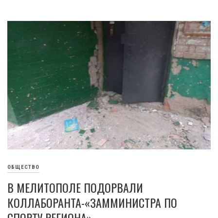
ОБЩЕСТВО
В МЕЛИТОПОЛЕ ПОДОРВАЛИ
КОЛЛАБОРАНТА-«ЗАММИНИСТРА ПО
СПОРТУ РЕГИОНА»