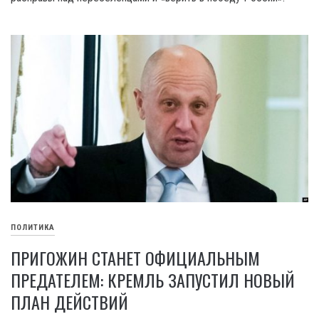
ПОЛИТИКА
ПРИГОЖИН СТАНЕТ ОФИЦИАЛЬНЫМ
ПРЕДАТЕЛЕМ: КРЕМЛЬ ЗАПУСТИЛ НОВЫЙ
ПЛАН ДЕЙСТВИЙ