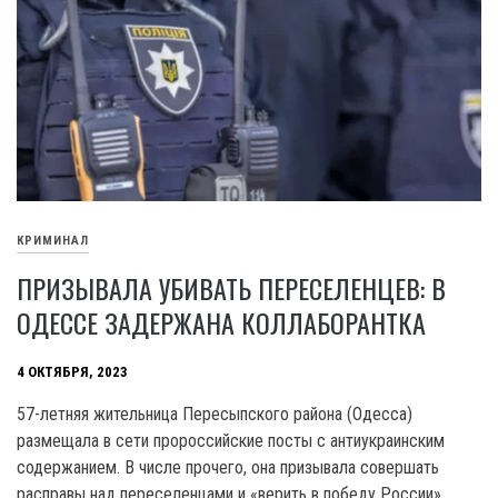
КРИМИНАЛ
ПРИЗЫВАЛА УБИВАТЬ ПЕРЕСЕЛЕНЦЕВ: В
ОДЕССЕ ЗАДЕРЖАНА КОЛЛАБОРАНТКА
4 ОКТЯБРЯ, 2023
57-летняя жительница Пересыпского района (Одесса)
размещала в сети пророссийские посты с антиукраинским
содержанием. В числе прочего, она призывала совершать
расправы над переселенцами и «верить в победу России».