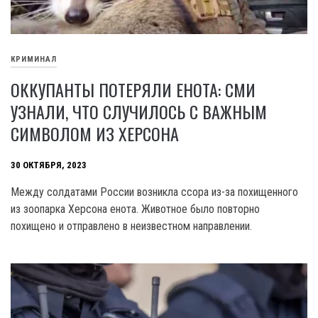
КРИМИНАЛ
ОККУПАНТЫ ПОТЕРЯЛИ ЕНОТА: СМИ
УЗНАЛИ, ЧТО СЛУЧИЛОСЬ С ВАЖНЫМ
СИМВОЛОМ ИЗ ХЕРСОНА
30 ОКТЯБРЯ, 2023
Между солдатами России возникла ссора из-за похищенного
из зоопарка Херсона енота. Животное было повторно
похищено и отправлено в неизвестном направлении.