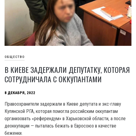
ОБЩЕСТВО
В КИЕВЕ ЗАДЕРЖАЛИ ДЕПУТАТКУ, КОТОРАЯ
СОТРУДНИЧАЛА С ОККУПАНТАМИ
8 ДЕКАБРЯ, 2022
Правоохранители задержали в Киеве депутата и экс-главу
Купянской РГА, которая помогла российским оккупантам
организовать «референдум» в Харьковской области, а после
деоккупации — пыталась бежать в Евросоюз в качестве
беженки.