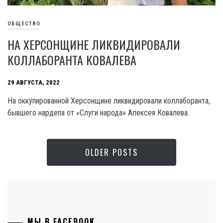
ОБЩЕСТВО
НА ХЕРСОНЩИНЕ ЛИКВИДИРОВАЛИ
КОЛЛАБОРАНТА КОВАЛЕВА
29 АВГУСТА, 2022
На оккупированной Херсонщине ликвидировали коллаборанта,
бывшего нардепа от «Слуги народа» Алексея Ковалева.
OLDER POSTS
МЫ В FACEBOOK