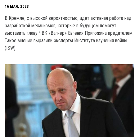
16 МАЯ, 2023
В Кремле, с высокой вероятностью, идет активная работа над
разработкой механизмов, которые в будущем помогут
выставить главу ЧВК «Вагнер» Евгения Пригожина предателем.
Такое мнение выразили эксперты Института изучения войны
(ISW).