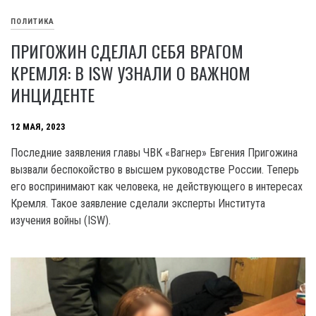
ПОЛИТИКА
ПРИГОЖИН СДЕЛАЛ СЕБЯ ВРАГОМ
КРЕМЛЯ: В ISW УЗНАЛИ О ВАЖНОМ
ИНЦИДЕНТЕ
12 МАЯ, 2023
Последние заявления главы ЧВК «Вагнер» Евгения Пригожина
вызвали беспокойство в высшем руководстве России. Теперь
его воспринимают как человека, не действующего в интересах
Кремля. Такое заявление сделали эксперты Института
изучения войны (ISW).