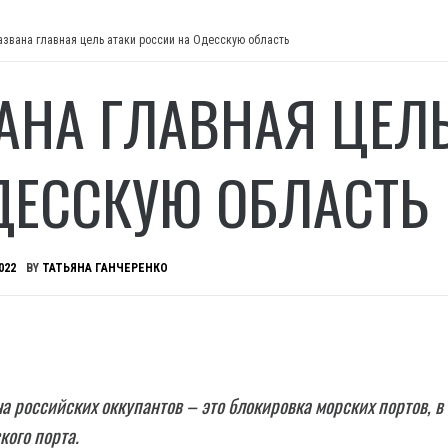
азвана главная цель атаки россии на Одесскую область
АНА ГЛАВНАЯ ЦЕЛЬ
ДЕССКУЮ ОБЛАСТЬ
022
BY
ТАТЬЯНА ГАНЧЕРЕНКО
а российских оккупантов – это блокировка морских портов, в
кого порта.