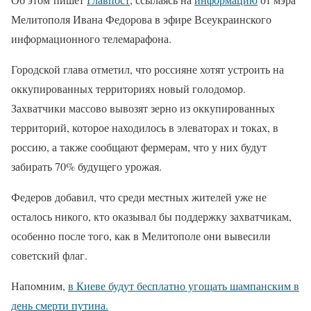
Мелитополя Ивана Федорова в эфире Всеукраинского
информационного телемарафона.
Городской глава отметил, что россияне хотят устроить на
оккупированных территориях новый голодомор.
Захватчики массово вывозят зерно из оккупированных
территорий, которое находилось в элеваторах и токах, в
россию, а также сообщают фермерам, что у них будут
забирать 70% будущего урожая.
Федеров добавил, что среди местных жителей уже не
осталось никого, кто оказывал бы поддержку захватчикам,
особенно после того, как в Мелитополе они вывесили
советский флаг.
Напомним,
в Киеве будут бесплатно угощать шампанским в
день смерти путина.