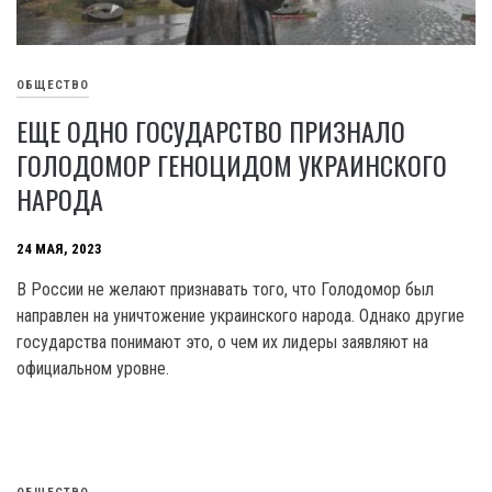
ОБЩЕСТВО
ЕЩЕ ОДНО ГОСУДАРСТВО ПРИЗНАЛО
ГОЛОДОМОР ГЕНОЦИДОМ УКРАИНСКОГО
НАРОДА
24 МАЯ, 2023
В России не желают признавать того, что Голодомор был
направлен на уничтожение украинского народа. Однако другие
государства понимают это, о чем их лидеры заявляют на
официальном уровне.