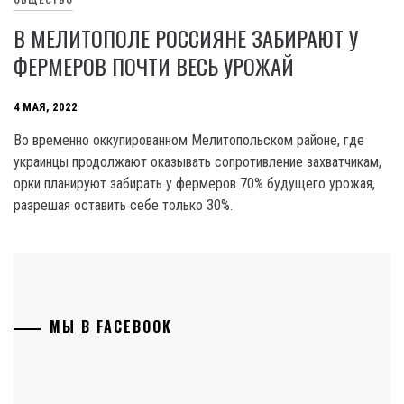
ОБЩЕСТВО
В МЕЛИТОПОЛЕ РОССИЯНЕ ЗАБИРАЮТ У
ФЕРМЕРОВ ПОЧТИ ВЕСЬ УРОЖАЙ
4 МАЯ, 2022
Во временно оккупированном Мелитопольском районе, где
украинцы продолжают оказывать сопротивление захватчикам,
орки планируют забирать у фермеров 70% будущего урожая,
разрешая оставить себе только 30%.
МЫ В FACEBOOK