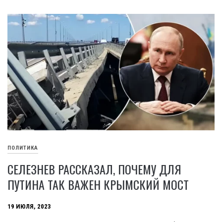
ПОЛИТИКА
СЕЛЕЗНЕВ РАССКАЗАЛ, ПОЧЕМУ ДЛЯ
ПУТИНА ТАК ВАЖЕН КРЫМСКИЙ МОСТ
19 ИЮЛЯ, 2023