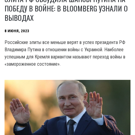
ПОБЕДУ В ВОЙНЕ: В BLOOMBERG УЗНАЛИ О
ВЫВОДАХ
8 ИЮНЯ, 2023
Российские элиты все меньше верят в успех президента РФ
Владимира Путина в отношении войны с Украиной. Наиболее
успешным для Кремля вариантом называют переход войны в
«замороженное состояние».