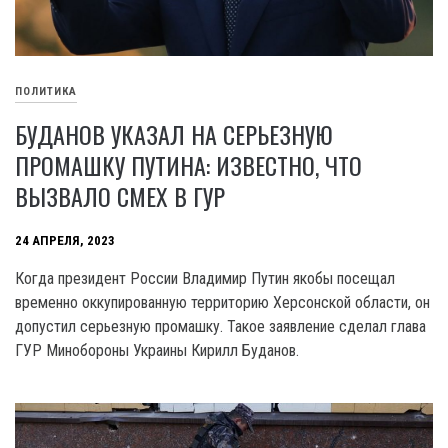
ПОЛИТИКА
БУДАНОВ УКАЗАЛ НА СЕРЬЕЗНУЮ
ПРОМАШКУ ПУТИНА: ИЗВЕСТНО, ЧТО
ВЫЗВАЛО СМЕХ В ГУР
24 АПРЕЛЯ, 2023
Когда президент России Владимир Путин якобы посещал
временно оккупированную территорию Херсонской области, он
допустил серьезную промашку. Такое заявление сделал глава
ГУР Минобороны Украины Кирилл Буданов.