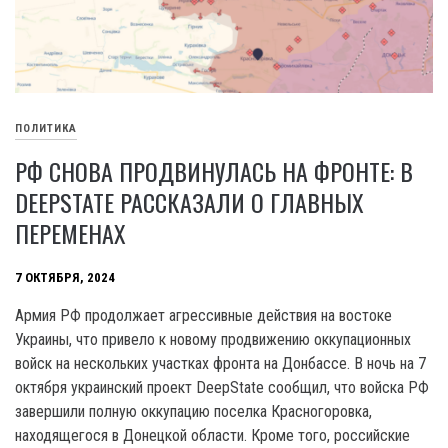
ПОЛИТИКА
РФ СНОВА ПРОДВИНУЛАСЬ НА ФРОНТЕ: В
DEEPSTATE РАССКАЗАЛИ О ГЛАВНЫХ
ПЕРЕМЕНАХ
7 ОКТЯБРЯ, 2024
Армия РФ продолжает агрессивные действия на востоке
Украины, что привело к новому продвижению оккупационных
войск на нескольких участках фронта на Донбассе. В ночь на 7
октября украинский проект DeepState сообщил, что войска РФ
завершили полную оккупацию поселка Красногоровка,
находящегося в Донецкой области. Кроме того, российские