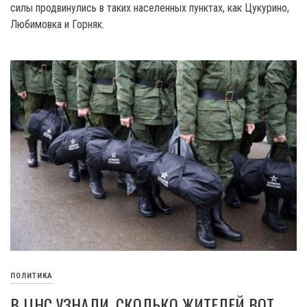
силы продвинулись в таких населенных пунктах, как Цукурино,
Любимовка и Горняк.
ПОЛИТИКА
В ЦНС УЗНАЛИ, СКОЛЬКО ЖИТЕЛЕЙ ВОТ