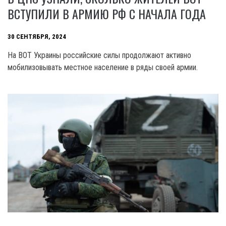
ВСТУПИЛИ В АРМИЮ РФ С НАЧАЛА ГОДА
30 СЕНТЯБРЯ, 2024
На ВОТ Украины российские силы продолжают активно
мобилизовывать местное население в ряды своей армии.