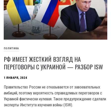
ПОЛИТИКА
РФ ИМЕЕТ ЖЕСТКИЙ ВЗГЛЯД НА
ПЕРЕГОВОРЫ С УКРАИНОЙ — РАЗБОР ISW
1 ЯНВАРЯ, 2024
Правительство России не отказывается от завоевательных
амбиций, поэтому вероятность справедливых переговоров с
Украиной фактически нулевая. Такое предупреждение сделали
эксперты Института изучения войны (ISW).