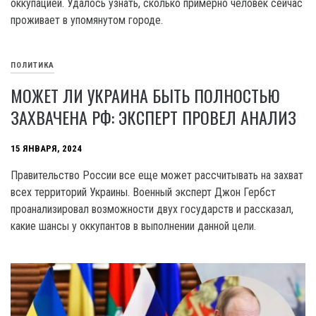
оккупацией. Удалось узнать, сколько примерно человек сейчас
проживает в упомянутом городе.
ПОЛИТИКА
МОЖЕТ ЛИ УКРАИНА БЫТЬ ПОЛНОСТЬЮ
ЗАХВАЧЕНА РФ: ЭКСПЕРТ ПРОВЕЛ АНАЛИЗ
15 ЯНВАРЯ, 2024
Правительство России все еще может рассчитывать на захват
всех территорий Украины. Военный эксперт Джон Гербст
проанализировал возможности двух государств и рассказал,
какие шансы у оккупантов в выполнении данной цели.