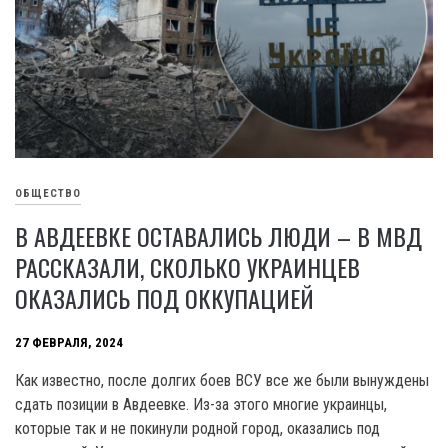
ОБЩЕСТВО
В АВДЕЕВКЕ ОСТАВАЛИСЬ ЛЮДИ – В МВД
РАССКАЗАЛИ, СКОЛЬКО УКРАИНЦЕВ
ОКАЗАЛИСЬ ПОД ОККУПАЦИЕЙ
27 ФЕВРАЛЯ, 2024
Как известно, после долгих боев ВСУ все же были вынуждены
сдать позиции в Авдеевке. Из-за этого многие украинцы,
которые так и не покинули родной город, оказались под