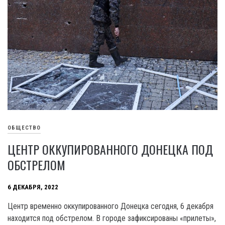
ОБЩЕСТВО
ЦЕНТР ОККУПИРОВАННОГО ДОНЕЦКА ПОД
ОБСТРЕЛОМ
6 ДЕКАБРЯ, 2022
Центр временно оккупированного Донецка сегодня, 6 декабря
находится под обстрелом. В городе зафиксированы «прилеты»,