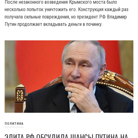
После незаконного возведения Крымского моста было
несколько попыток уничтожить его. Конструкция каждый раз
получала сильные повреждения, но президент РФ Владимир
Путин продолжает вкладывать деньги в починку.
ПОЛИТИКА
ЭЛИТА РФ ОБСУДИЛА ШАНСЫ ПУТИНА НА