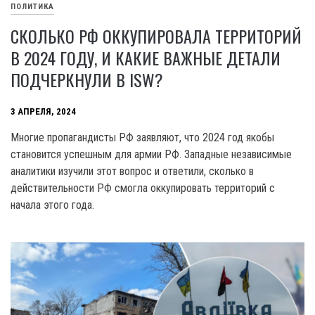
ПОЛИТИКА
СКОЛЬКО РФ ОККУПИРОВАЛА ТЕРРИТОРИЙ
В 2024 ГОДУ, И КАКИЕ ВАЖНЫЕ ДЕТАЛИ
ПОДЧЕРКНУЛИ В ISW?
3 АПРЕЛЯ, 2024
Многие пропагандисты РФ заявляют, что 2024 год якобы
становится успешным для армии РФ. Западные независимые
аналитики изучили этот вопрос и ответили, сколько в
действительности РФ смогла оккупировать территорий с
начала этого года.