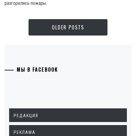
разгорелись пожары.
OLDER POSTS
МЫ В FACEBOOK
РЕДАКЦИЯ
РЕКЛАМА