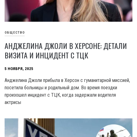
ОБЩЕСТВО
АНДЖЕЛИНА ДЖОЛИ В ХЕРСОНЕ: ДЕТАЛИ
ВИЗИТА И ИНЦИДЕНТ С ТЦК
5 НОЯБРЯ, 2025
Анджелина Джоли прибыла в Херсон с гуманитарной миссией,
посетила больницы и родильный дом. Во время поездки
произошел инцидент с ТЦК, когда задержали водителя
актрисы