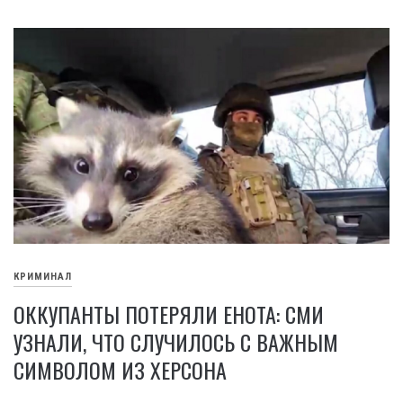
КРИМИНАЛ
ОККУПАНТЫ ПОТЕРЯЛИ ЕНОТА: СМИ
УЗНАЛИ, ЧТО СЛУЧИЛОСЬ С ВАЖНЫМ
СИМВОЛОМ ИЗ ХЕРСОНА