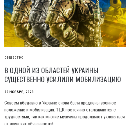
ОБЩЕСТВО
В ОДНОЙ ИЗ ОБЛАСТЕЙ УКРАИНЫ
СУЩЕСТВЕННО УСИЛИЛИ МОБИЛИЗАЦИЮ
20 НОЯБРЯ, 2023
Совсем н6едавно в Украине снова были продлены военное
положение и мобилизация. ТЦК постоянно сталкиваются с
трудностями, так как многие мужчины продолжают уклоняться
от воинских обязанностей.