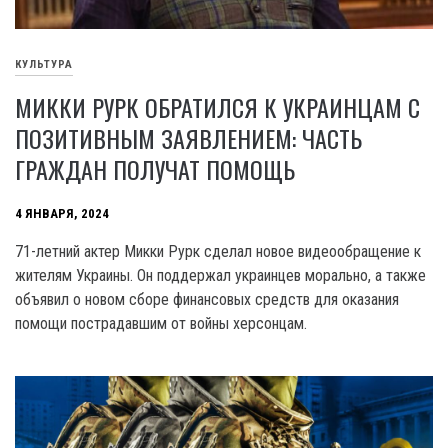
КУЛЬТУРА
МИККИ РУРК ОБРАТИЛСЯ К УКРАИНЦАМ С
ПОЗИТИВНЫМ ЗАЯВЛЕНИЕМ: ЧАСТЬ
ГРАЖДАН ПОЛУЧАТ ПОМОЩЬ
4 ЯНВАРЯ, 2024
71-летний актер Микки Рурк сделал новое видеообращение к
жителям Украины. Он поддержал украинцев морально, а также
объявил о новом сборе финансовых средств для оказания
помощи пострадавшим от войны херсонцам.