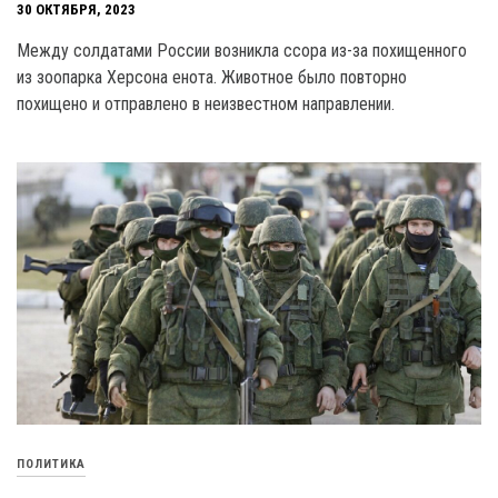
30 ОКТЯБРЯ, 2023
Между солдатами России возникла ссора из-за похищенного
из зоопарка Херсона енота. Животное было повторно
похищено и отправлено в неизвестном направлении.
ПОЛИТИКА