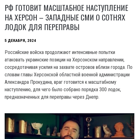
РФ ГОТОВИТ МАСШТАБНОЕ НАСТУПЛЕНИЕ
НА ХЕРСОН – ЗАПАДНЫЕ СМИ О СОТНЯХ
ЛОДОК ДЛЯ ПЕРЕПРАВЫ
5 ДЕКАБРЯ, 2024
Российские войска продолжают интенсивные попытки
атаковать украинские позиции на Херсонском направлении,
сосредотачивая усилия на захвате островов вблизи города. По
словам главы Херсонской областной военной администрации
Александра Прокудина, враг готовится к масштабному
наступлению, для чего было собрано порядка 300 лодок,
предназначенных для переправы через Днепр.