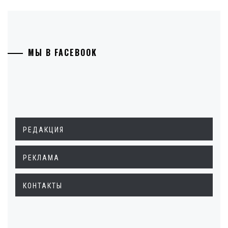
МЫ В FACEBOOK
РЕДАКЦИЯ
РЕКЛАМА
КОНТАКТЫ