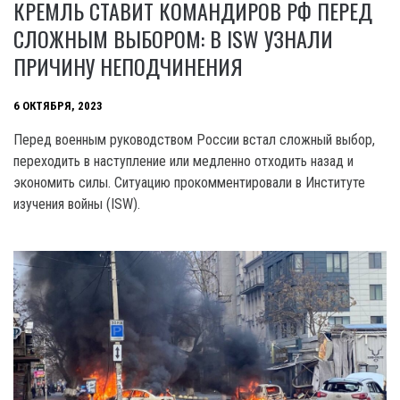
КРЕМЛЬ СТАВИТ КОМАНДИРОВ РФ ПЕРЕД
СЛОЖНЫМ ВЫБОРОМ: В ISW УЗНАЛИ
ПРИЧИНУ НЕПОДЧИНЕНИЯ
6 ОКТЯБРЯ, 2023
Перед военным руководством России встал сложный выбор,
переходить в наступление или медленно отходить назад и
экономить силы. Ситуацию прокомментировали в Институте
изучения войны (ISW).