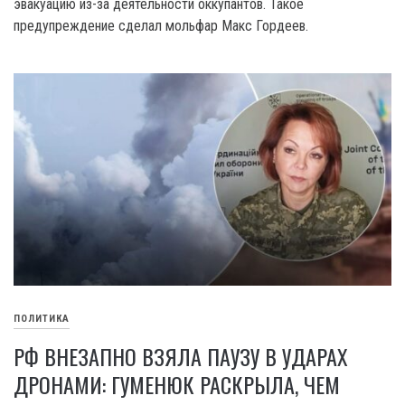
эвакуацию из-за деятельности оккупантов. Такое
предупреждение сделал мольфар Макс Гордеев.
ПОЛИТИКА
РФ ВНЕЗАПНО ВЗЯЛА ПАУЗУ В УДАРАХ
ДРОНАМИ: ГУМЕНЮК РАСКРЫЛА, ЧЕМ