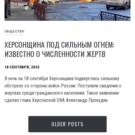
ОБЩЕСТВО
ХЕРСОНЩИНА ПОД СИЛЬНЫМ ОГНЕМ:
ИЗВЕСТНО О ЧИСЛЕННОСТИ ЖЕРТВ
18 СЕНТЯБРЯ, 2023
B ночь на 18 сентября Херсонщина подверглась сильному
обстрелу со стороны войск России. Поступили сведения о
жертвах среди гражданского населения. Такое заявление
сделал глава Херсонской OBA Александр Прокудин.
OLDER POSTS