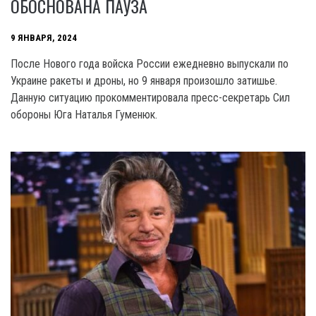
ОБОСНОВАНА ПАУЗА
9 ЯНВАРЯ, 2024
После Нового года войска России ежедневно выпускали по
Украине ракеты и дроны, но 9 января произошло затишье.
Данную ситуацию прокомментировала пресс-секретарь Сил
обороны Юга Наталья Гуменюк.