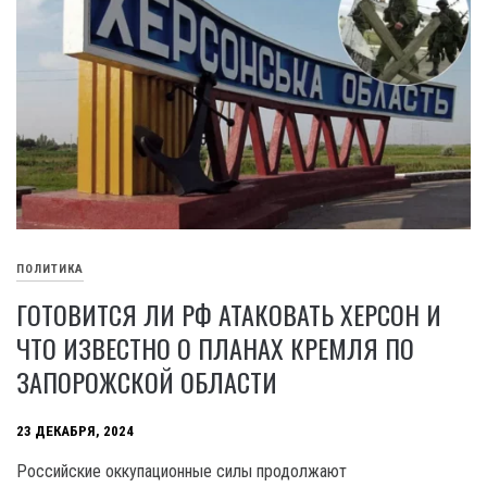
ПОЛИТИКА
ГОТОВИТСЯ ЛИ РФ АТАКОВАТЬ ХЕРСОН И
ЧТО ИЗВЕСТНО О ПЛАНАХ КРЕМЛЯ ПО
ЗАПОРОЖСКОЙ ОБЛАСТИ
23 ДЕКАБРЯ, 2024
Российские оккупационные силы продолжают