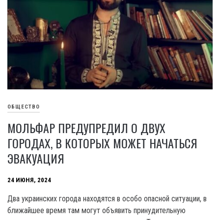
ОБЩЕСТВО
МОЛЬФАР ПРЕДУПРЕДИЛ О ДВУХ
ГОРОДАХ, В КОТОРЫХ МОЖЕТ НАЧАТЬСЯ
ЭВАКУАЦИЯ
24 ИЮНЯ, 2024
Два украинских города находятся в особо опасной ситуации, в
ближайшее время там могут объявить принудительную