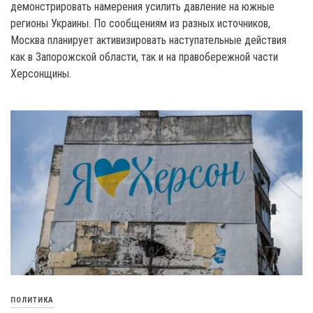
демонстрировать намерения усилить давление на южные
регионы Украины. По сообщениям из разных источников,
Москва планирует активизировать наступательные действия
как в Запорожской области, так и на правобережной части
Херсонщины.
ПОЛИТИКА