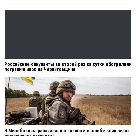
Российские оккупанты во второй раз за сутки обстреляли
пограничников на Черниговщине
В Минобороны рассказали о главном способе влияния на
российских оккупантов