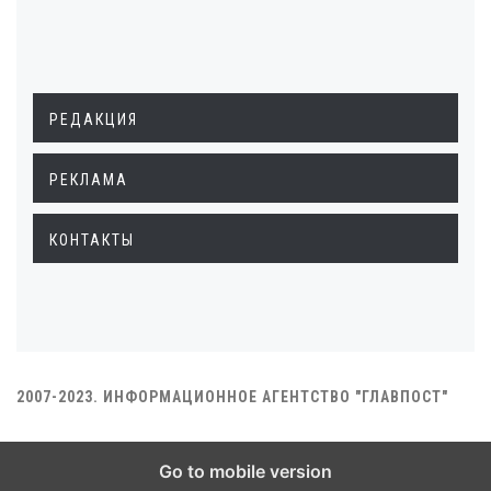
РЕДАКЦИЯ
РЕКЛАМА
КОНТАКТЫ
2007-2023. ИНФОРМАЦИОННОЕ АГЕНТСТВО "ГЛАВПОСТ"
Go to mobile version