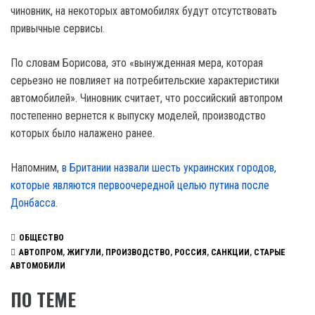
чиновник, на некоторых автомобилях будут отсутствовать
привычные сервисы.
По словам Борисова, это «вынужденная мера, которая
серьезно не повлияет на потребительские характеристики
автомобилей». Чиновник считает, что российский автопром
постепенно вернется к выпуску моделей, производство
которых было налажено ранее.
Напомним,
в Британии назвали шесть украинских городов,
которые являются первоочередной целью путина после
Донбасса.
ОБЩЕСТВО
АВТОПРОМ
,
ЖИГУЛИ
,
ПРОИЗВОДСТВО
,
РОССИЯ
,
САНКЦИИ
,
СТАРЫЕ
АВТОМОБИЛИ
ПО ТЕМЕ