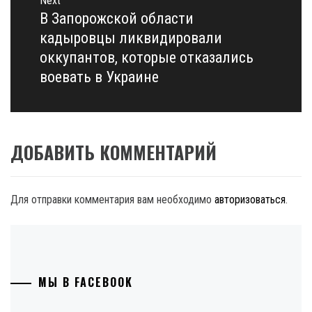
Next
В Запорожской области
Next
post:
кадыровцы ликвидировали
оккупантов, которые отказались
воевать в Украине
ДОБАВИТЬ КОММЕНТАРИЙ
Для отправки комментария вам необходимо
авторизоваться
.
МЫ В FACEBOOK