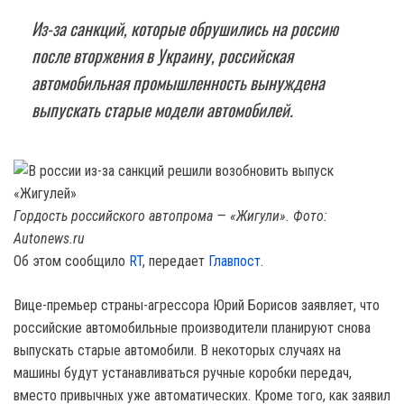
Из-за санкций, которые обрушились на россию
после вторжения в Украину, российская
автомобильная промышленность вынуждена
выпускать старые модели автомобилей.
Гордость российского автопрома — «Жигули». Фото:
Autonews.ru
Об этом сообщило
RT
, передает
Главпост
.
Вице-премьер страны-агрессора Юрий Борисов заявляет, что
российские автомобильные производители планируют снова
выпускать старые автомобили. В некоторых случаях на
машины будут устанавливаться ручные коробки передач,
вместо привычных уже автоматических. Кроме того, как заявил