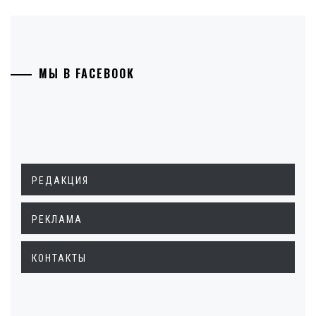
МЫ В FACEBOOK
РЕДАКЦИЯ
РЕКЛАМА
КОНТАКТЫ