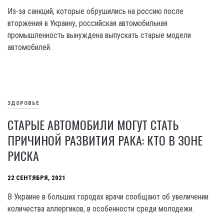
Из-за санкций, которые обрушились на россию после
вторжения в Украину, российская автомобильная
промышленность вынуждена выпускать старые модели
автомобилей.
ЗДОРОВЬЕ
СТАРЫЕ АВТОМОБИЛИ МОГУТ СТАТЬ
ПРИЧИНОЙ РАЗВИТИЯ РАКА: КТО В ЗОНЕ
РИСКА
22 СЕНТЯБРЯ, 2021
В Украине в больших городах врачи сообщают об увеличении
количества аллергиков, в особенности среди молодежи.