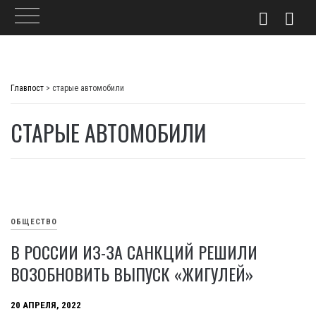
Skip
to
Главпост
>
старые автомобили
content
СТАРЫЕ АВТОМОБИЛИ
ОБЩЕСТВО
В РОССИИ ИЗ-ЗА САНКЦИЙ РЕШИЛИ
ВОЗОБНОВИТЬ ВЫПУСК «ЖИГУЛЕЙ»
20 АПРЕЛЯ, 2022