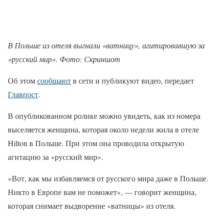
В Польше из отеля выгнали «ватницу», агитировавшую за
«русский мир». Фото: Скриншот
Об этом
сообщают
в сети и публикуют видео, передает
Главпост
.
В опубликованном ролике можно увидеть, как из номера
выселяется женщина, которая около недели жила в отеле
Hilton в Польше. При этом она проводила открытую
агитацию за «русский мир».
«Вот, как мы избавляемся от русского мира даже в Польше.
Никто в Европе вам не поможет», — говорит женщина,
которая снимает выдворение «ватницы» из отеля.