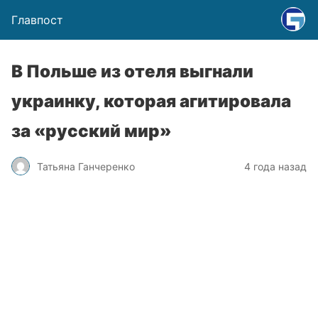
Главпост
В Польше из отеля выгнали
украинку, которая агитировала
за «русский мир»
Татьяна Ганчеренко
4 года назад