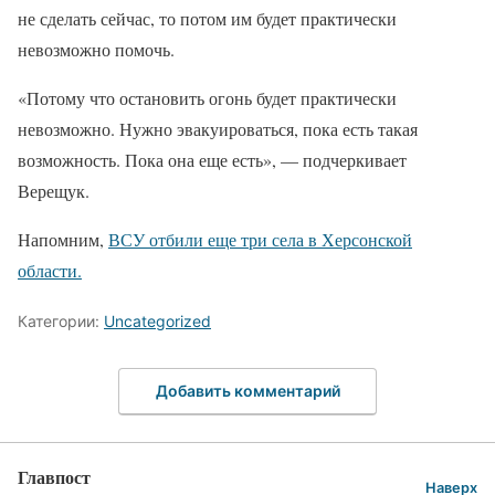
не сделать сейчас, то потом им будет практически
невозможно помочь.
«Потому что остановить огонь будет практически
невозможно. Нужно эвакуироваться, пока есть такая
возможность. Пока она еще есть», — подчеркивает
Верещук.
Напомним,
ВСУ отбили еще три села в Херсонской
области.
Категории:
Uncategorized
Добавить комментарий
Главпост
Наверх