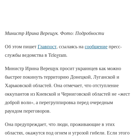
Министр Ирина Верещук. Фото: Подробности
Об этом пишет
Главпост
, ссылаясь на
сообщение
пресс-
службы ведомства в Telegram.
Министр Ирина Верещук просит украинцев как можно
быстрее покинуть территорию Донецкой, Луганской и
Харьковской областей. Она отмечает, что отступление
оккупантов из Киевской и Черниговской областей не «жест
доброй воли», а перегруппировка перед очередным
раундом переговоров.
Она предупреждает, что люди, проживающие в этих
областях, окажутся под огнем и угрозой гибели. Если этого