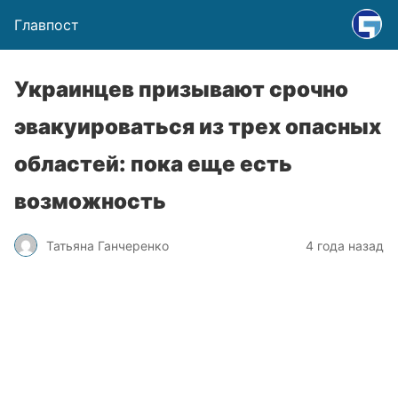
Главпост
Украинцев призывают срочно
эвакуироваться из трех опасных
областей: пока еще есть
возможность
Татьяна Ганчеренко
4 года назад