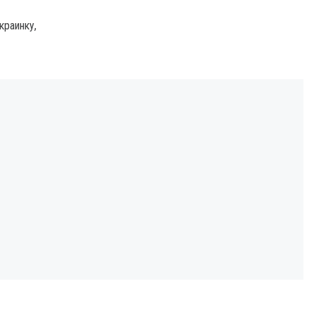
краинку,