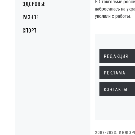
В Стокгольме росси
ЗДОРОВЬЕ
набросилась на укр
уволили с работы.
РАЗНОЕ
СПОРТ
РЕДАКЦИЯ
РЕКЛАМА
КОНТАКТЫ
2007-2023. ИНФО