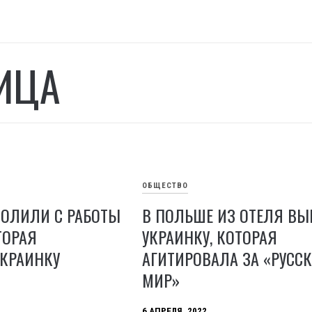
ИЦА
ОБЩЕСТВО
ВОЛИЛИ С РАБОТЫ
В ПОЛЬШЕ ИЗ ОТЕЛЯ В
ТОРАЯ
УКРАИНКУ, КОТОРАЯ
УКРАИНКУ
АГИТИРОВАЛА ЗА «РУСС
МИР»
6 АПРЕЛЯ, 2022