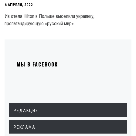
6 АПРЕЛЯ, 2022
Из отеля Hilton в Польше выселили украинку,
пропагандирующую «русский мир».
МЫ В FACEBOOK
РЕДАКЦИЯ
РЕКЛАМА