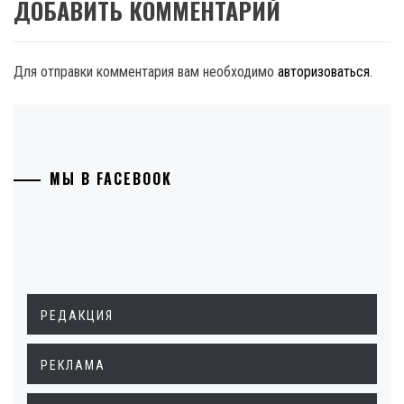
ДОБАВИТЬ КОММЕНТАРИЙ
Для отправки комментария вам необходимо
авторизоваться
.
МЫ В FACEBOOK
РЕДАКЦИЯ
РЕКЛАМА