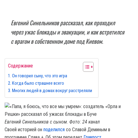
Евгений Синельников рассказал, как проходил
через ужас блокады и эвакуации, и как встретился
с врагом в собственном доме под Киевом.
Содержание
Он говорил сыну, что это игра
Когда было страшнее всего
Многих людей в домах вокруг расстреляли
Евгений Синельников с сыном. Фото: 24 канал
Своей историей он
поделился
со Славой Деминым в
программе Слава +. Об этом передает
Главпост
.