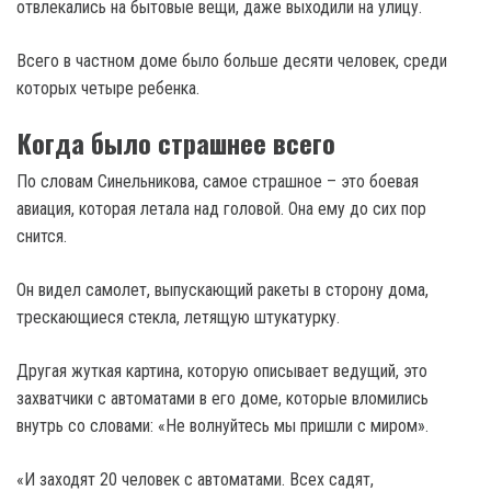
отвлекались на бытовые вещи, даже выходили на улицу.
Всего в частном доме было больше десяти человек, среди
которых четыре ребенка.
Когда было страшнее всего
По словам Синельникова, самое страшное – это боевая
авиация, которая летала над головой. Она ему до сих пор
снится.
Он видел самолет, выпускающий ракеты в сторону дома,
трескающиеся стекла, летящую штукатурку.
Другая жуткая картина, которую описывает ведущий, это
захватчики с автоматами в его доме, которые вломились
внутрь со словами: «Не волнуйтесь мы пришли с миром».
«И заходят 20 человек с автоматами. Всех садят,