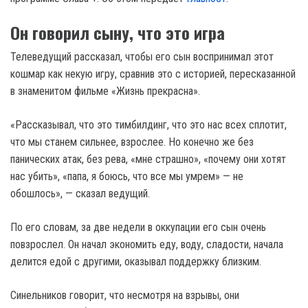
Он говорил сыну, что это игра
Телеведущий рассказал, чтобы его сын воспринимал этот
кошмар как некую игру, сравнив это с историей, пересказанной
в знаменитом фильме «Жизнь прекрасна».
«Рассказывал, что это тимбилдинг, что это нас всех сплотит,
что мы станем сильнее, взрослее. Но конечно же без
панических атак, без рева, «мне страшно», «почему они хотят
нас убить», «папа, я боюсь, что все мы умрем» — не
обошлось», — сказал ведущий.
По его словам, за две недели в оккупации его сын очень
повзрослел. Он начал экономить еду, воду, сладости, начала
делится едой с другими, оказывал поддержку близким.
Синельников говорит, что несмотря на взрывы, они