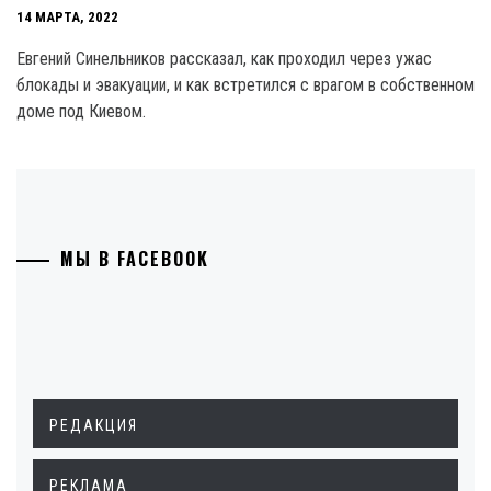
14 МАРТА, 2022
Евгений Синельников рассказал, как проходил через ужас
блокады и эвакуации, и как встретился с врагом в собственном
доме под Киевом.
МЫ В FACEBOOK
РЕДАКЦИЯ
РЕКЛАМА