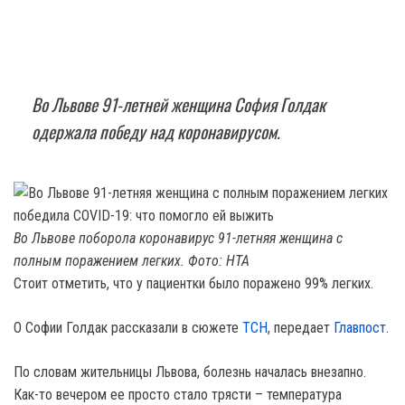
Во Львове 91-летней женщина София Голдак
одержала победу над коронавирусом.
Во Львове поборола коронавирус 91-летняя женщина с
полным поражением легких. Фото: НТА
Стоит отметить, что у пациентки было поражено 99% легких.
О Софии Голдак рассказали в сюжете
ТСН
, передает
Главпост
.
По словам жительницы Львова, болезнь началась внезапно.
Как-то вечером ее просто стало трясти – температура