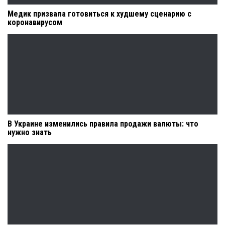
Медик призвала готовиться к худшему сценарию с
коронавирусом
В Украине изменились правила продажи валюты: что
нужно знать