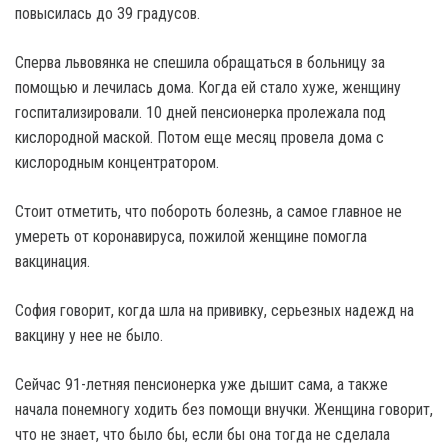
повысилась до 39 градусов.
Сперва львовянка не спешила обращаться в больницу за
помощью и лечилась дома. Когда ей стало хуже, женщину
госпитализировали. 10 дней пенсионерка пролежала под
кислородной маской. Потом еще месяц провела дома с
кислородным концентратором.
Стоит отметить, что побороть болезнь, а самое главное не
умереть от коронавируса, пожилой женщине помогла
вакцинация.
София говорит, когда шла на прививку, серьезных надежд на
вакцину у нее не было.
Сейчас 91-летняя пенсионерка уже дышит сама, а также
начала понемногу ходить без помощи внучки. Женщина говорит,
что не знает, что было бы, если бы она тогда не сделала