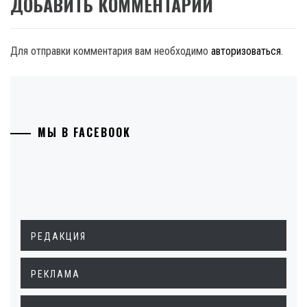
ДОБАВИТЬ КОММЕНТАРИЙ
Для отправки комментария вам необходимо
авторизоваться
.
МЫ В FACEBOOK
РЕДАКЦИЯ
РЕКЛАМА