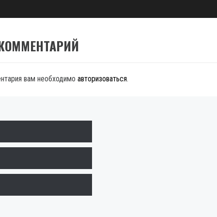
 КОММЕНТАРИЙ
ентария вам необходимо
авторизоваться
.