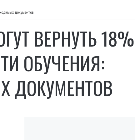
обходимых документов
ОГУТ ВЕРНУТЬ 18%
ТИ ОБУЧЕНИЯ:
Х ДОКУМЕНТОВ