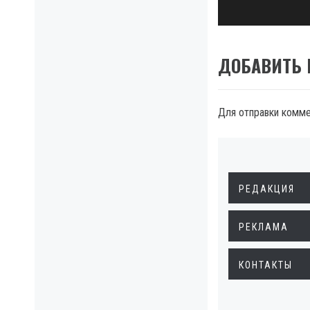
ДОБАВИТЬ
Для отправки комм
РЕДАКЦИЯ
РЕКЛАМА
КОНТАКТЫ