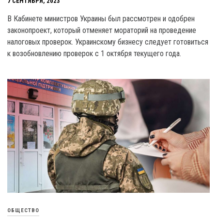
7 СЕНТЯБРЯ, 2023
В Кабинете министров Украины был рассмотрен и одобрен
законопроект, который отменяет мораторий на проведение
налоговых проверок. Украинскому бизнесу следует готовиться
к возобновлению проверок с 1 октября текущего года.
ОБЩЕСТВО