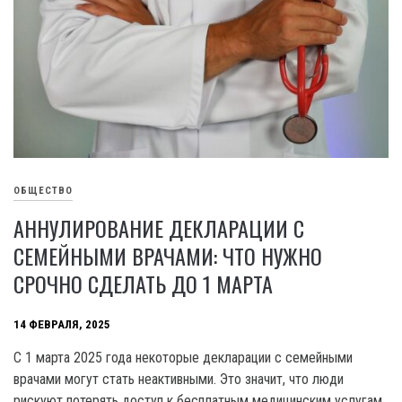
ОБЩЕСТВО
АННУЛИРОВАНИЕ ДЕКЛАРАЦИИ С
СЕМЕЙНЫМИ ВРАЧАМИ: ЧТО НУЖНО
СРОЧНО СДЕЛАТЬ ДО 1 МАРТА
14 ФЕВРАЛЯ, 2025
С 1 марта 2025 года некоторые декларации с семейными
врачами могут стать неактивными. Это значит, что люди
рискуют потерять доступ к бесплатным медицинским услугам,