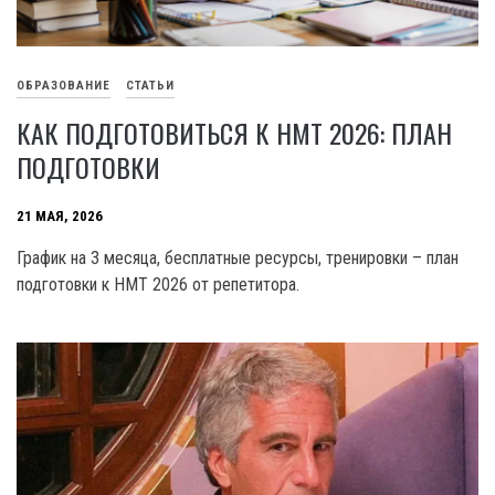
ОБРАЗОВАНИЕ
СТАТЬИ
КАК ПОДГОТОВИТЬСЯ К НМТ 2026: ПЛАН
ПОДГОТОВКИ
21 МАЯ, 2026
График на 3 месяца, бесплатные ресурсы, тренировки – план
подготовки к НМТ 2026 от репетитора.