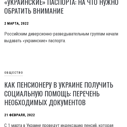
«УКРАИНСКИЕ» ПАСПОРТА: НА ЧТО НУЖНО
ОБРАТИТЬ ВНИМАНИЕ
2 МАРТА, 2022
Российским диверсионно-разведывательным группам начали
выдавать «украинские» паспорта.
ОБЩЕСТВО
КАК ПЕНСИОНЕРУ В УКРАИНЕ ПОЛУЧИТЬ
СОЦИАЛЬНУЮ ПОМОЩЬ: ПЕРЕЧЕНЬ
НЕОБХОДИМЫХ ДОКУМЕНТОВ
21 ФЕВРАЛЯ, 2022
С 1 марта в Украине проведут индексацию пенсий, которая