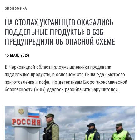
ЭКОНОМИКА
НА СТОЛАХ УКРАИНЦЕВ ОКАЗАЛИСЬ
ПОДДЕЛЬНЫЕ ПРОДУКТЫ: В БЭБ
ПРЕДУПРЕДИЛИ ОБ ОПАСНОЙ СХЕМЕ
15 МАЯ, 2024
В Черновицкой области злоумышленники продавали
поддельные продукты, в основном это была еда быстрого
приготовления и кофе. Но детективам Бюро экономической
безопасности (БЭБ) удалось разоблачить нарушителей.