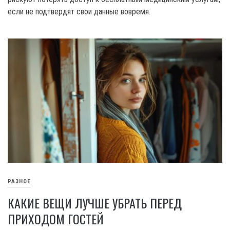
если не подтвердят свои данные вовремя.
РАЗНОЕ
КАКИЕ ВЕЩИ ЛУЧШЕ УБРАТЬ ПЕРЕД
ПРИХОДОМ ГОСТЕЙ