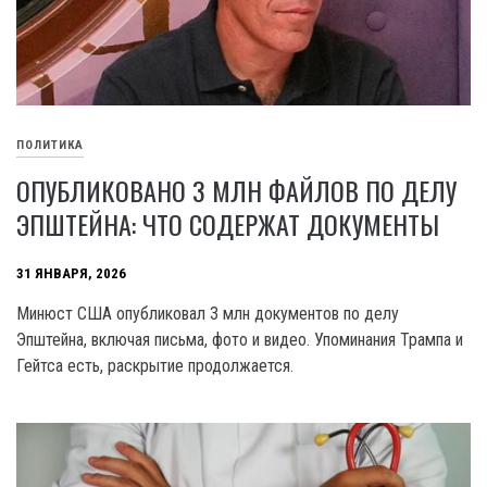
ПОЛИТИКА
ОПУБЛИКОВАНО 3 МЛН ФАЙЛОВ ПО ДЕЛУ
ЭПШТЕЙНА: ЧТО СОДЕРЖАТ ДОКУМЕНТЫ
31 ЯНВАРЯ, 2026
Минюст США опубликовал 3 млн документов по делу
Эпштейна, включая письма, фото и видео. Упоминания Трампа и
Гейтса есть, раскрытие продолжается.