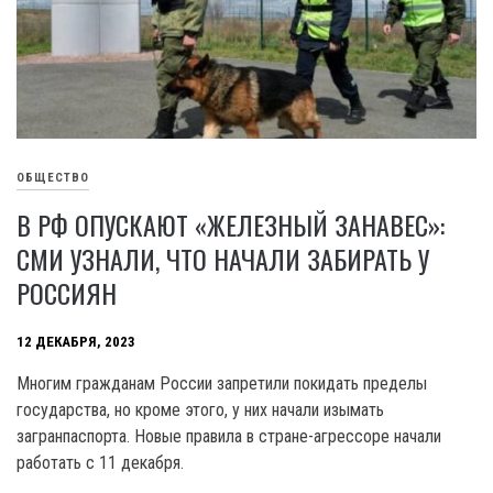
ОБЩЕСТВО
В РФ ОПУСКАЮТ «ЖЕЛЕЗНЫЙ ЗАНАВЕС»:
СМИ УЗНАЛИ, ЧТО НАЧАЛИ ЗАБИРАТЬ У
РОССИЯН
12 ДЕКАБРЯ, 2023
Многим гражданам России запретили покидать пределы
государства, но кроме этого, у них начали изымать
загранпаспорта. Новые правила в стране-агрессоре начали
работать с 11 декабря.