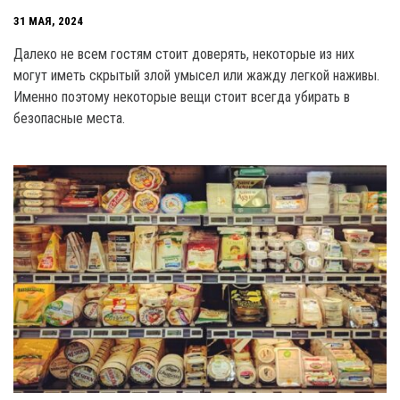
31 МАЯ, 2024
Далеко не всем гостям стоит доверять, некоторые из них
могут иметь скрытый злой умысел или жажду легкой наживы.
Именно поэтому некоторые вещи стоит всегда убирать в
безопасные места.