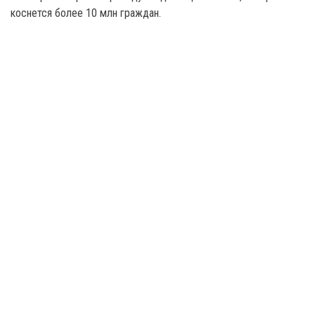
коснется более 10 млн граждан.