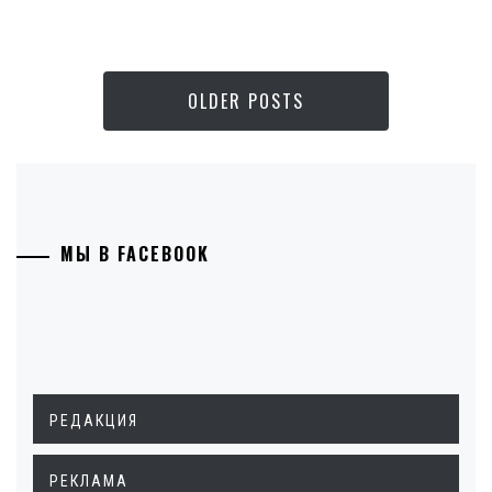
OLDER POSTS
МЫ В FACEBOOK
РЕДАКЦИЯ
РЕКЛАМА