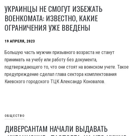
УКРАИНЦЫ НЕ СМОГУТ ИЗБЕЖАТЬ
ВОЕНКОМАТА: ИЗВЕСТНО, КАКИЕ
ОГРАНИЧЕНИЯ УЖЕ ВВЕДЕНЫ
19 АПРЕЛЯ, 2023
Большую часть мужчин призывного возраста не станут
принимать на учебу или работу без документа,
подтверждающего то, что они стоят на воинском учете. Такое
предупреждение сделал глава сектора комплектования
Киевского городского ТЦК Александр Коновалов.
ОБЩЕСТВО
ДИВЕРСАНТАМ НАЧАЛИ ВЫДАВАТЬ