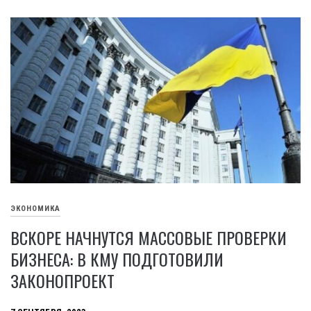
ЭКОНОМИКА
ВСКОРЕ НАЧНУТСЯ МАССОВЫЕ ПРОВЕРКИ
БИЗНЕСА: В КМУ ПОДГОТОВИЛИ
ЗАКОНОПРОЕКТ