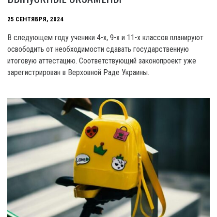
25 СЕНТЯБРЯ, 2024
В следующем году ученики 4-x, 9-x и 11-x классов планируют
освободить от необходимости сдавать государственную
итоговую аттестацию. Соответствующий законопроект уже
зарегистрирован в Верховной Раде Украины.