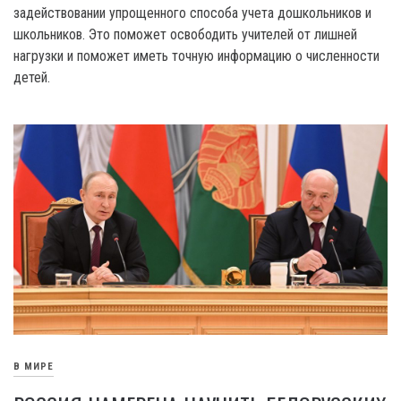
задействовании упрощенного способа учета дошкольников и
школьников. Это поможет освободить учителей от лишней
нагрузки и поможет иметь точную информацию о численности
детей.
В МИРЕ