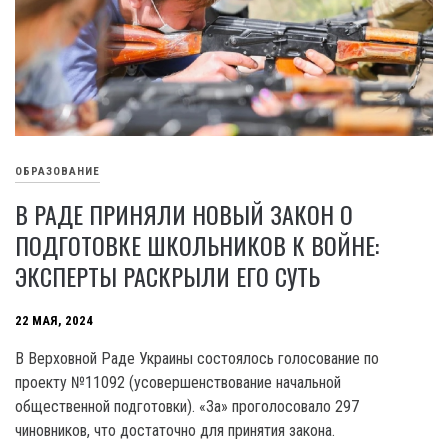
ОБРАЗОВАНИЕ
В РАДЕ ПРИНЯЛИ НОВЫЙ ЗАКОН О
ПОДГОТОВКЕ ШКОЛЬНИКОВ К ВОЙНЕ:
ЭКСПЕРТЫ РАСКРЫЛИ ЕГО СУТЬ
22 МАЯ, 2024
В Верховной Раде Украины состоялось голосование по
проекту №11092 (усовершенствование начальной
общественной подготовки). «За» проголосовало 297
чиновников, что достаточно для принятия закона.