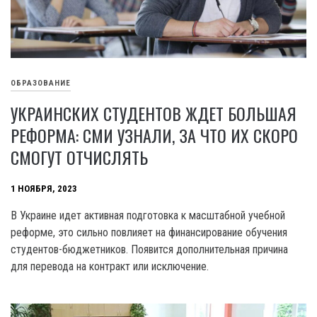
ОБРАЗОВАНИЕ
УКРАИНСКИХ СТУДЕНТОВ ЖДЕТ БОЛЬШАЯ
РЕФОРМА: СМИ УЗНАЛИ, ЗА ЧТО ИХ СКОРО
СМОГУТ ОТЧИСЛЯТЬ
1 НОЯБРЯ, 2023
B Украине идет активная подготовка к масштабной учебной
реформе, это сильно повлияет на финансирование обучения
студентов-бюджетников. Появится дополнительная причина
для перевода на контракт или исключение.