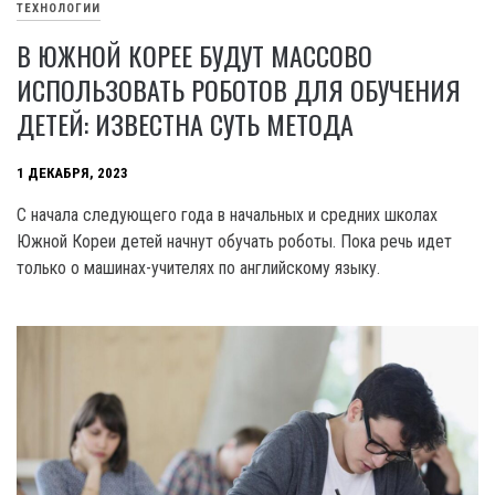
ТЕХНОЛОГИИ
В ЮЖНОЙ КОРЕЕ БУДУТ МАССОВО
ИСПОЛЬЗОВАТЬ РОБОТОВ ДЛЯ ОБУЧЕНИЯ
ДЕТЕЙ: ИЗВЕСТНА СУТЬ МЕТОДА
1 ДЕКАБРЯ, 2023
C начала следующего года в начальных и средних школах
Южной Кореи детей начнут обучать роботы. Пока речь идет
только о машинах-учителях по английскому языку.