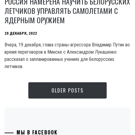
РОССИЯ НАМЕРЕНА НАУЧИТЬ БЕЛОРУССКИХ
ЛЕТЧИКОВ УПРАВЛЯТЬ САМОЛЕТАМИ С
ЯДЕРНЫМ ОРУЖИЕМ
20 ДЕКАБРЯ, 2022
Вчера, 19 декабря, глава страны-агрессора Владимир Путин во
время переговоров в Минске с Александром Лукашенко
рассказал о запланированных учениях для белорусских
летчиков.
OLDER POSTS
МЫ В FACEBOOK