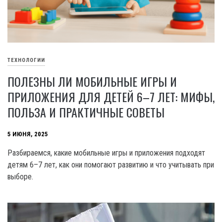
ТЕХНОЛОГИИ
ПОЛЕЗНЫ ЛИ МОБИЛЬНЫЕ ИГРЫ И
ПРИЛОЖЕНИЯ ДЛЯ ДЕТЕЙ 6–7 ЛЕТ: МИФЫ,
ПОЛЬЗА И ПРАКТИЧНЫЕ СОВЕТЫ
5 ИЮНЯ, 2025
Разбираемся, какие мобильные игры и приложения подходят
детям 6–7 лет, как они помогают развитию и что учитывать при
выборе.