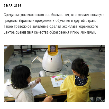
9 МАЯ, 2024
Среди выпускников школ все больше тех, кто желает покинуть
приделы Украины и продолжить обучение в другой стране.
Такое тревожное заявление сделал экс-глава Украинского
центра оценивания качества образования Игорь Ликарчук.