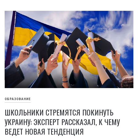
ОБРАЗОВАНИЕ
ШКОЛЬНИКИ СТРЕМЯТСЯ ПОКИНУТЬ
УКРАИНУ: ЭКСПЕРТ РАССКАЗАЛ, К ЧЕМУ
ВЕДЕТ НОВАЯ ТЕНДЕНЦИЯ