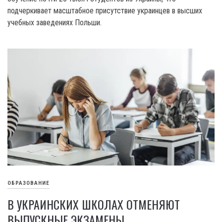
подчеркивает масштабное присутствие украинцев в высших
учебных заведениях Польши.
ОБРАЗОВАНИЕ
В УКРАИНСКИХ ШКОЛАХ ОТМЕНЯЮТ
ВЫПУСКНЫЕ ЭКЗАМЕНЫ