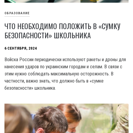
ОБРАЗОВАНИЕ
ЧТО НЕОБХОДИМО ПОЛОЖИТЬ В «СУМКУ
БЕЗОПАСНОСТИ» ШКОЛЬНИКА
6 СЕНТЯБРЯ, 2024
Войска России периодически используют ракеты и дроны для
нанесения ударов по украинским городам и селам. В связи с
этим нужно соблюдать максимальную осторожность. В
частности, важно знать, что должно быть в «сумке
безопасности» школьника.