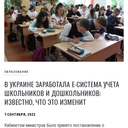
ОБРАЗОВАНИЕ
В УКРАИНЕ ЗАРАБОТАЛА Е-СИСТЕМА УЧЕТА
ШКОЛЬНИКОВ И ДОШКОЛЬНИКОВ:
ИЗВЕСТНО, ЧТО ЭТО ИЗМЕНИТ
7 СЕНТЯБРЯ, 2023
Кабинетом министров было принято постановление о