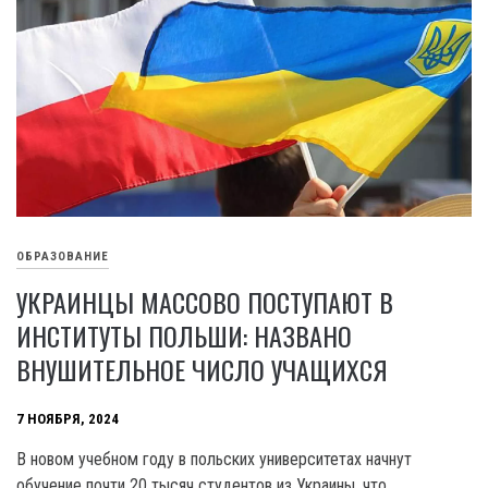
ОБРАЗОВАНИЕ
УКРАИНЦЫ МАССОВО ПОСТУПАЮТ В
ИНСТИТУТЫ ПОЛЬШИ: НАЗВАНО
ВНУШИТЕЛЬНОЕ ЧИСЛО УЧАЩИХСЯ
7 НОЯБРЯ, 2024
В новом учебном году в польских университетах начнут
обучение почти 20 тысяч студентов из Украины, что