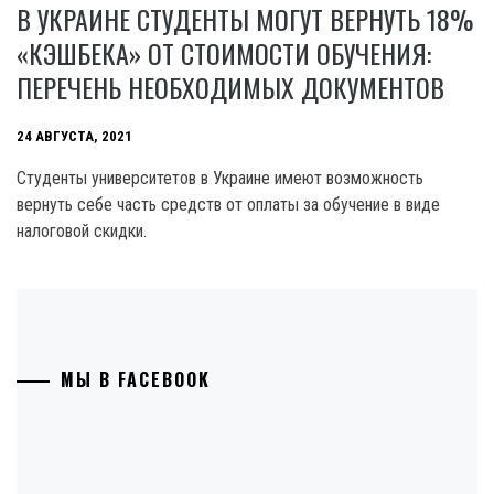
В УКРАИНЕ СТУДЕНТЫ МОГУТ ВЕРНУТЬ 18%
«КЭШБЕКА» ОТ СТОИМОСТИ ОБУЧЕНИЯ:
ПЕРЕЧЕНЬ НЕОБХОДИМЫХ ДОКУМЕНТОВ
24 АВГУСТА, 2021
Студенты университетов в Украине имеют возможность
вернуть себе часть средств от оплаты за обучение в виде
налоговой скидки.
МЫ В FACEBOOK