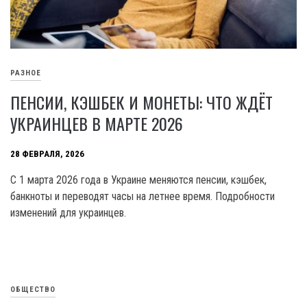
РАЗНОЕ
ПЕНСИИ, КЭШБЕК И МОНЕТЫ: ЧТО ЖДЁТ
УКРАИНЦЕВ В МАРТЕ 2026
28 ФЕВРАЛЯ, 2026
С 1 марта 2026 года в Украине меняются пенсии, кэшбек,
банкноты и переводят часы на летнее время. Подробности
изменений для украинцев.
ОБЩЕСТВО