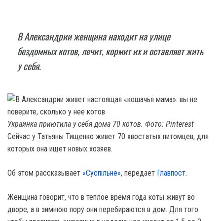
В Александрии женщина находит на улице
бездомных котов, лечит, кормит их и оставляет жить
у себя.
Украинка приютила у себя дома 70 котов. Фото: Pinterest
Сейчас у Татьяны Тищенко живет 70 хвостатых питомцев, для
которых она ищет новых хозяев.
Об этом рассказывает
«Суспільне»
, передает
Главпост.
Женщина говорит, что в теплое время года коты живут во
дворе, а в зимнюю пору они перебираются в дом. Для того