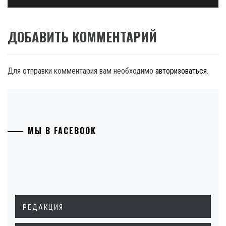
ДОБАВИТЬ КОММЕНТАРИЙ
Для отправки комментария вам необходимо
авторизоваться
.
МЫ В FACEBOOK
РЕДАКЦИЯ